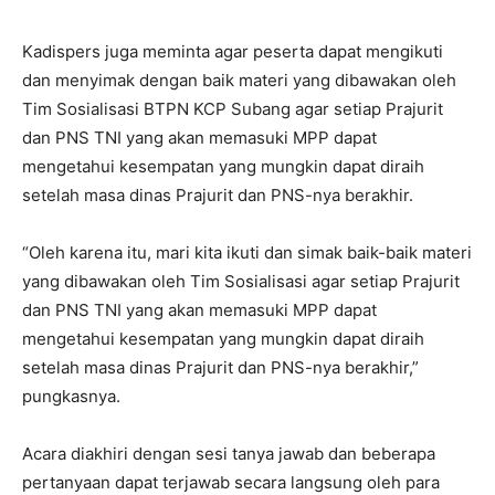
Kadispers juga meminta agar peserta dapat mengikuti
dan menyimak dengan baik materi yang dibawakan oleh
Tim Sosialisasi BTPN KCP Subang agar setiap Prajurit
dan PNS TNI yang akan memasuki MPP dapat
mengetahui kesempatan yang mungkin dapat diraih
setelah masa dinas Prajurit dan PNS-nya berakhir.
“Oleh karena itu, mari kita ikuti dan simak baik-baik materi
yang dibawakan oleh Tim Sosialisasi agar setiap Prajurit
dan PNS TNI yang akan memasuki MPP dapat
mengetahui kesempatan yang mungkin dapat diraih
setelah masa dinas Prajurit dan PNS-nya berakhir,”
pungkasnya.
Acara diakhiri dengan sesi tanya jawab dan beberapa
pertanyaan dapat terjawab secara langsung oleh para