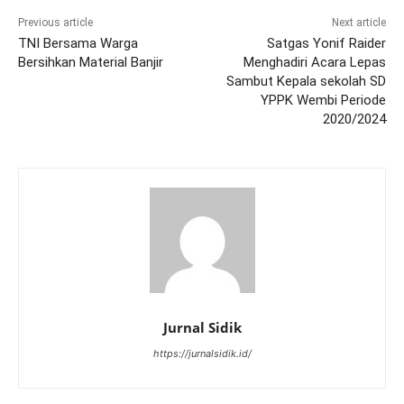
Previous article
Next article
TNI Bersama Warga
Satgas Yonif Raider
Bersihkan Material Banjir
Menghadiri Acara Lepas
Sambut Kepala sekolah SD
YPPK Wembi Periode
2020/2024
Jurnal Sidik
https://jurnalsidik.id/