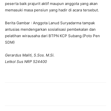
peserta baik prajurit aktif maupun anggota yang akan
memasuki masa pensiun yang hadir di acara tersebut.
Berita Gambar : Anggota Lanud Suryadarma tampak
antusias mendengarkan sosialisasi pembekalan dan
pelatihan wirausaha dari BTPN KCP Subang.(Poto Pen
SDM)
Gerardus Maliti, S.Sos. M.Si.
Letkol Sus NRP 524400