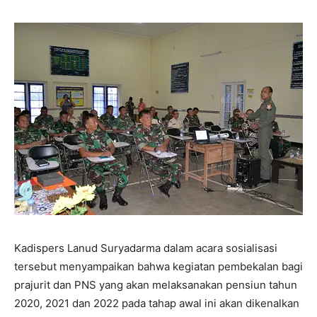
Kadispers Lanud Suryadarma dalam acara sosialisasi
tersebut menyampaikan bahwa kegiatan pembekalan bagi
prajurit dan PNS yang akan melaksanakan pensiun tahun
2020, 2021 dan 2022 pada tahap awal ini akan dikenalkan