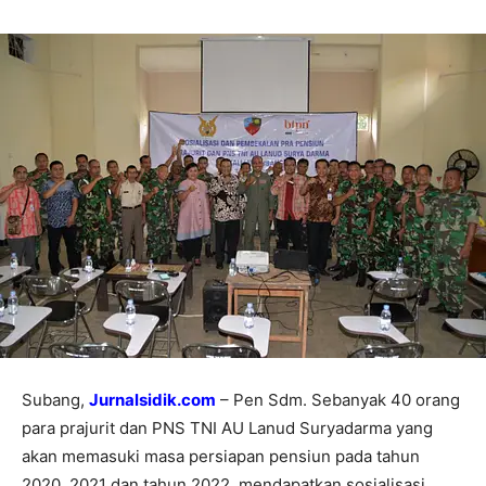
Subang,
Jurnalsidik.com
– Pen Sdm. Sebanyak 40 orang
para prajurit dan PNS TNI AU Lanud Suryadarma yang
akan memasuki masa persiapan pensiun pada tahun
2020, 2021 dan tahun 2022, mendapatkan sosialisasi