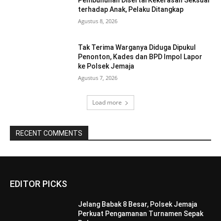
terhadap Anak, Pelaku Ditangkap
Agustus 8, 2026
Tak Terima Warganya Diduga Dipukul
Penonton, Kades dan BPD Impol Lapor
ke Polsek Jemaja
Agustus 7, 2026
Load more
RECENT COMMENTS
EDITOR PICKS
Jelang Babak 8 Besar, Polsek Jemaja
Perkuat Pengamanan Turnamen Sepak