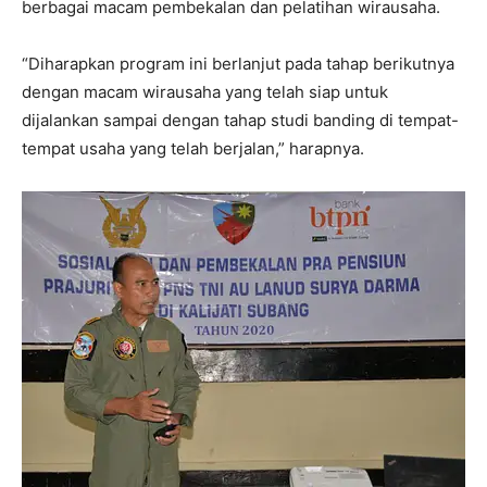
berbagai macam pembekalan dan pelatihan wirausaha.
“Diharapkan program ini berlanjut pada tahap berikutnya
dengan macam wirausaha yang telah siap untuk
dijalankan sampai dengan tahap studi banding di tempat-
tempat usaha yang telah berjalan,” harapnya.