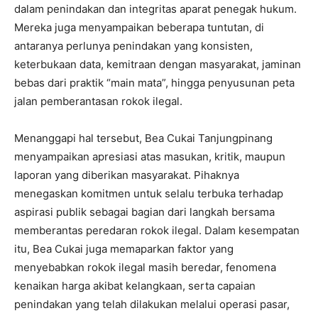
dalam penindakan dan integritas aparat penegak hukum.
Mereka juga menyampaikan beberapa tuntutan, di
antaranya perlunya penindakan yang konsisten,
keterbukaan data, kemitraan dengan masyarakat, jaminan
bebas dari praktik “main mata”, hingga penyusunan peta
jalan pemberantasan rokok ilegal.
Menanggapi hal tersebut, Bea Cukai Tanjungpinang
menyampaikan apresiasi atas masukan, kritik, maupun
laporan yang diberikan masyarakat. Pihaknya
menegaskan komitmen untuk selalu terbuka terhadap
aspirasi publik sebagai bagian dari langkah bersama
memberantas peredaran rokok ilegal. Dalam kesempatan
itu, Bea Cukai juga memaparkan faktor yang
menyebabkan rokok ilegal masih beredar, fenomena
kenaikan harga akibat kelangkaan, serta capaian
penindakan yang telah dilakukan melalui operasi pasar,