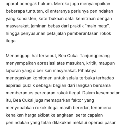
aparat penegak hukum. Mereka juga menyampaikan
beberapa tuntutan, di antaranya perlunya penindakan
yang konsisten, keterbukaan data, kemitraan dengan
masyarakat, jaminan bebas dari praktik “main mata”,
hingga penyusunan peta jalan pemberantasan rokok
ilegal.
Menanggapi hal tersebut, Bea Cukai Tanjungpinang
menyampaikan apresiasi atas masukan, kritik, maupun
laporan yang diberikan masyarakat. Pihaknya
menegaskan komitmen untuk selalu terbuka terhadap
aspirasi publik sebagai bagian dari langkah bersama
memberantas peredaran rokok ilegal. Dalam kesempatan
itu, Bea Cukai juga memaparkan faktor yang
menyebabkan rokok ilegal masih beredar, fenomena
kenaikan harga akibat kelangkaan, serta capaian
penindakan yang telah dilakukan melalui operasi pasar,