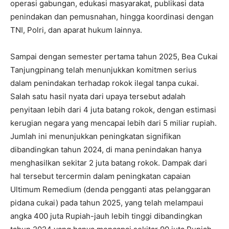
operasi gabungan, edukasi masyarakat, publikasi data
penindakan dan pemusnahan, hingga koordinasi dengan
TNI, Polri, dan aparat hukum lainnya.
Sampai dengan semester pertama tahun 2025, Bea Cukai
Tanjungpinang telah menunjukkan komitmen serius
dalam penindakan terhadap rokok ilegal tanpa cukai.
Salah satu hasil nyata dari upaya tersebut adalah
penyitaan lebih dari 4 juta batang rokok, dengan estimasi
kerugian negara yang mencapai lebih dari 5 miliar rupiah.
Jumlah ini menunjukkan peningkatan signifikan
dibandingkan tahun 2024, di mana penindakan hanya
menghasilkan sekitar 2 juta batang rokok. Dampak dari
hal tersebut tercermin dalam peningkatan capaian
Ultimum Remedium (denda pengganti atas pelanggaran
pidana cukai) pada tahun 2025, yang telah melampaui
angka 400 juta Rupiah-jauh lebih tinggi dibandingkan