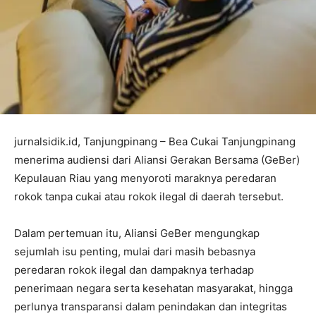
jurnalsidik.id, Tanjungpinang – Bea Cukai Tanjungpinang
menerima audiensi dari Aliansi Gerakan Bersama (GeBer)
Kepulauan Riau yang menyoroti maraknya peredaran
rokok tanpa cukai atau rokok ilegal di daerah tersebut.
Dalam pertemuan itu, Aliansi GeBer mengungkap
sejumlah isu penting, mulai dari masih bebasnya
peredaran rokok ilegal dan dampaknya terhadap
penerimaan negara serta kesehatan masyarakat, hingga
perlunya transparansi dalam penindakan dan integritas