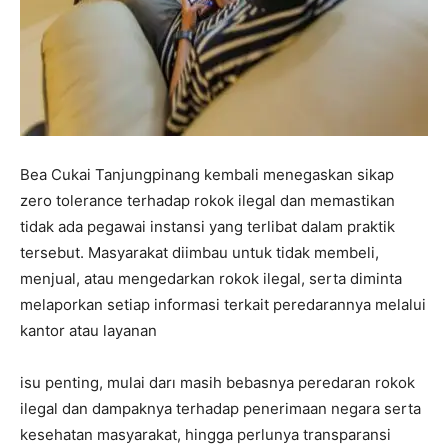
Bea Cukai Tanjungpinang kembali menegaskan sikap
zero tolerance terhadap rokok ilegal dan memastikan
tidak ada pegawai instansi yang terlibat dalam praktik
tersebut. Masyarakat diimbau untuk tidak membeli,
menjual, atau mengedarkan rokok ilegal, serta diminta
melaporkan setiap informasi terkait peredarannya melalui
kantor atau layanan
isu penting, mulai darı masih bebasnya peredaran rokok
ilegal dan dampaknya terhadap penerimaan negara serta
kesehatan masyarakat, hingga perlunya transparansi