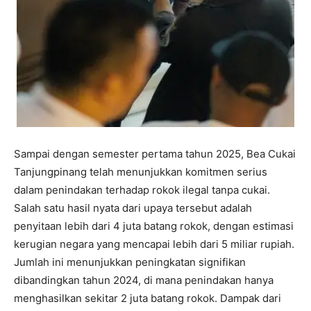
Sampai dengan semester pertama tahun 2025, Bea Cukai
Tanjungpinang telah menunjukkan komitmen serius
dalam penindakan terhadap rokok ilegal tanpa cukai.
Salah satu hasil nyata dari upaya tersebut adalah
penyitaan lebih dari 4 juta batang rokok, dengan estimasi
kerugian negara yang mencapai lebih dari 5 miliar rupiah.
Jumlah ini menunjukkan peningkatan signifikan
dibandingkan tahun 2024, di mana penindakan hanya
menghasilkan sekitar 2 juta batang rokok. Dampak dari