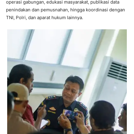
operasi gabungan, edukasi masyarakat, publikasi data
penindakan dan pemusnahan, hingga koordinasi dengan
TNI, Polri, dan aparat hukum lainnya.