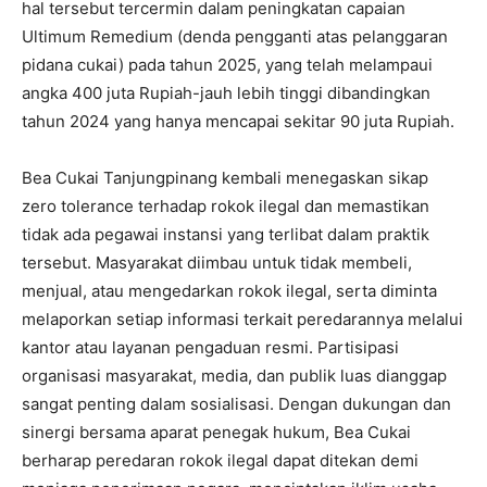
hal tersebut tercermin dalam peningkatan capaian
Ultimum Remedium (denda pengganti atas pelanggaran
pidana cukai) pada tahun 2025, yang telah melampaui
angka 400 juta Rupiah-jauh lebih tinggi dibandingkan
tahun 2024 yang hanya mencapai sekitar 90 juta Rupiah.
Bea Cukai Tanjungpinang kembali menegaskan sikap
zero tolerance terhadap rokok ilegal dan memastikan
tidak ada pegawai instansi yang terlibat dalam praktik
tersebut. Masyarakat diimbau untuk tidak membeli,
menjual, atau mengedarkan rokok ilegal, serta diminta
melaporkan setiap informasi terkait peredarannya melalui
kantor atau layanan pengaduan resmi. Partisipasi
organisasi masyarakat, media, dan publik luas dianggap
sangat penting dalam sosialisasi. Dengan dukungan dan
sinergi bersama aparat penegak hukum, Bea Cukai
berharap peredaran rokok ilegal dapat ditekan demi