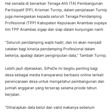
Hal senada di benarkan Tenaga Ahli (TA) Pembangunan
Partisipatif (PP), Krisman Turnip, dalam penjelasan Turnip
juga menegaskan kepada seluruh Tenaga Pendamping
Profesional (TPP) Kabupaten Kepulauan Anambas supaya
tim TPP Anambas sigap dan siap dalam kunjungan nanti
“Seluruh pendamping wajib hadir, dan ini akan menjadi
catatan bagi kinerja pendamping Profesional dalam
bekerja, apalagi dalam penginputan data,” Tambah Turnip.
Lebih jauh dijelaskan, SiPeDe ini begitu penting bagi
desa sebagai media transparansi berbasis online terkait
perencanaan desa untuk mengetahui pembangunan dan
jumlah anggaran yang terserap selama priode tahun
berjalan.
“Diharapkan data betul dan valid makanya sebelum