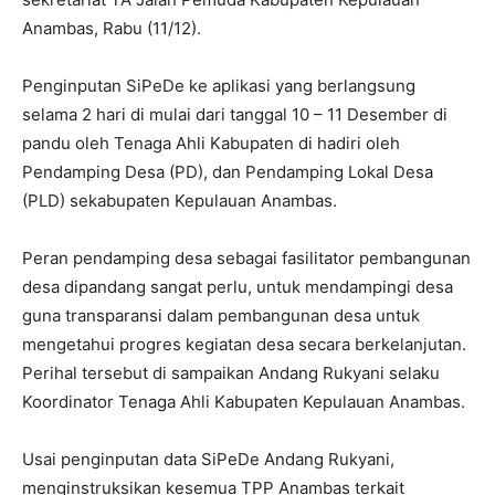
Anambas, Rabu (11/12).
Penginputan SiPeDe ke aplikasi yang berlangsung
selama 2 hari di mulai dari tanggal 10 – 11 Desember di
pandu oleh Tenaga Ahli Kabupaten di hadiri oleh
Pendamping Desa (PD), dan Pendamping Lokal Desa
(PLD) sekabupaten Kepulauan Anambas.
Peran pendamping desa sebagai fasilitator pembangunan
desa dipandang sangat perlu, untuk mendampingi desa
guna transparansi dalam pembangunan desa untuk
mengetahui progres kegiatan desa secara berkelanjutan.
Perihal tersebut di sampaikan Andang Rukyani selaku
Koordinator Tenaga Ahli Kabupaten Kepulauan Anambas.
Usai penginputan data SiPeDe Andang Rukyani,
menginstruksikan kesemua TPP Anambas terkait