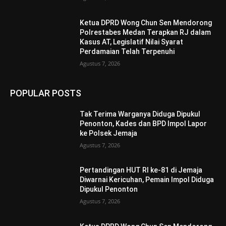
Ketua DPRD Wong Chun Sen Mendorong
Polrestabes Medan Terapkan RJ dalam
Kasus AT, Legislatif Nilai Syarat
Perdamaian Telah Terpenuhi
Agustus 7, 2026
POPULAR POSTS
Tak Terima Warganya Diduga Dipukul
Penonton, Kades dan BPD Impol Lapor
ke Polsek Jemaja
Agustus 7, 2026
Pertandingan HUT RI ke-81 di Jemaja
Diwarnai Kericuhan, Pemain Impol Diduga
Dipukul Penonton
Agustus 7, 2026