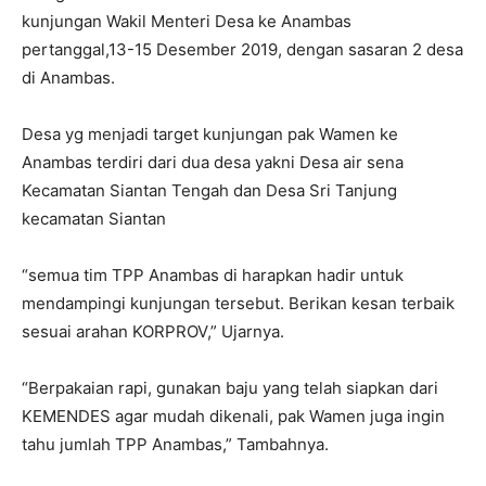
kunjungan Wakil Menteri Desa ke Anambas
pertanggal,13-15 Desember 2019, dengan sasaran 2 desa
di Anambas.
Desa yg menjadi target kunjungan pak Wamen ke
Anambas terdiri dari dua desa yakni Desa air sena
Kecamatan Siantan Tengah dan Desa Sri Tanjung
kecamatan Siantan
“semua tim TPP Anambas di harapkan hadir untuk
mendampingi kunjungan tersebut. Berikan kesan terbaik
sesuai arahan KORPROV,” Ujarnya.
“Berpakaian rapi, gunakan baju yang telah siapkan dari
KEMENDES agar mudah dikenali, pak Wamen juga ingin
tahu jumlah TPP Anambas,” Tambahnya.