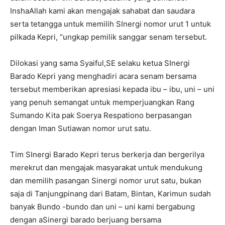
InshaAllah kami akan mengajak sahabat dan saudara
serta tetangga untuk memilih SInergi nomor urut 1 untuk
pilkada Kepri, “ungkap pemilik sanggar senam tersebut.
Dilokasi yang sama Syaiful,SE selaku ketua SInergi
Barado Kepri yang menghadiri acara senam bersama
tersebut memberikan apresiasi kepada ibu – ibu, uni – uni
yang penuh semangat untuk memperjuangkan Rang
Sumando Kita pak Soerya Respationo berpasangan
dengan Iman Sutiawan nomor urut satu.
Tim SInergi Barado Kepri terus berkerja dan bergerilya
merekrut dan mengajak masyarakat untuk mendukung
dan memilih pasangan Sinergi nomor urut satu, bukan
saja di Tanjungpinang dari Batam, Bintan, Karimun sudah
banyak Bundo -bundo dan uni – uni kami bergabung
dengan aSinergi barado berjuang bersama