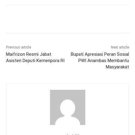
Previous article
Next article
Maifrizon Resmi Jabat
Bupati Apresiasi Peran Sosial
Asisten Deputi Kemenpora RI
PWI Anambas Membantu
Masyarakat