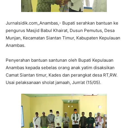
Jurnalsidik.com_Anambas,- Bupati serahkan bantuan ke
pengurus Masjid Babul Khairat, Dusun Pemutus, Desa
Munjan, Kecamatan Siantan Timur, Kabupaten Kepulauan
Anambas.
Penyerahan bantuan santunan oleh Bupati Kepulauan
Anambas kepada sebelas orang anak yatim disaksikan
Camat Siantan timur, Kades dan perangkat desa RT,RW.
Usai pelaksanaan sholat jamaah, Jum’at (15/05).