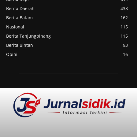
Berita Daerah
438
Berita Batam
162
Nasional
115
Berita Tanjungpinang
115
Berita Bintan
93
Opini
16