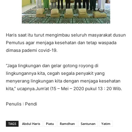
Haris saat itu turut mengimbau seluruh masyarakat dusun
Pemutus agar menjaga kesehatan dan tetap waspada
dimasa pademi covid-19.
“Jaga lingkungan dan gelar gotong royong di
lingkungannya kita, cegah segala penyakit yang
menyerang lingkungan kita dengan menjaga kesehatan
kita,” ucapnya.Jum’at (15 – Mei – 2020 pukul 13 : 20 Wib.
Penulis : Pendi
TAGS
Abdul Haris
Piatu
Ramdhan
Santunan
Yatim