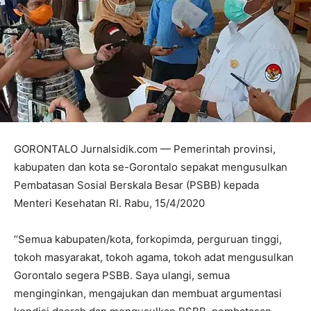
GORONTALO Jurnalsidik.com — Pemerintah provinsi,
kabupaten dan kota se-Gorontalo sepakat mengusulkan
Pembatasan Sosial Berskala Besar (PSBB) kepada
Menteri Kesehatan RI. Rabu, 15/4/2020
“Semua kabupaten/kota, forkopimda, perguruan tinggi,
tokoh masyarakat, tokoh agama, tokoh adat mengusulkan
Gorontalo segera PSBB. Saya ulangi, semua
menginginkan, mengajukan dan membuat argumentasi