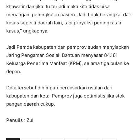
khawatir dan jika itu terjadi maka kita tidak bisa
menangani peningkatan pasien. Jadi tidak berangkat dari
kasus seperti daerah lain, tapi proyeksi peningkatan
kasus,” ungkapnya.
Jadi Pemda kabupaten dan pemprov sudah menyiapkan
Jaring Pengaman Sosial. Bantuan menyasar 84.181
Keluarga Penerima Manfaat (KPM), selama tiga bulan ke
depan.
Data tersebut dihimpun berdasarkan usulan dari
kabupaten dan kota. Pemprov juga optimistis jika stok
pangan daerah cukup.
Penulis : Zul