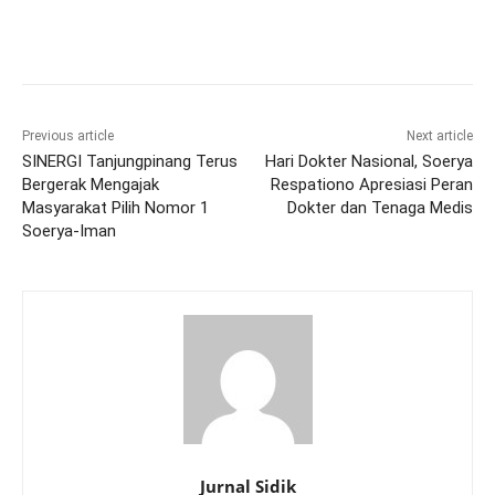
Previous article
Next article
SINERGI Tanjungpinang Terus
Hari Dokter Nasional, Soerya
Bergerak Mengajak
Respationo Apresiasi Peran
Masyarakat Pilih Nomor 1
Dokter dan Tenaga Medis
Soerya-Iman
Jurnal Sidik