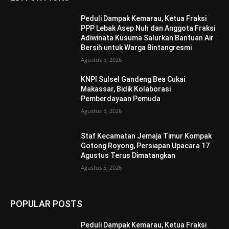
Peduli Dampak Kemarau, Ketua Fraksi
PPP Lebak Asep Nuh dan Anggota Fraksi
Adiwinata Kusuma Salurkan Bantuan Air
Bersih untuk Warga Bintangresmi
Agustus 5, 2026
KNPI Sulsel Gandeng Bea Cukai
Makassar, Bidik Kolaborasi
Pemberdayaan Pemuda
Agustus 5, 2026
Staf Kecamatan Jemaja Timur Kompak
Gotong Royong, Persiapan Upacara 17
Agustus Terus Dimatangkan ‎
Agustus 5, 2026
POPULAR POSTS
Peduli Dampak Kemarau, Ketua Fraksi