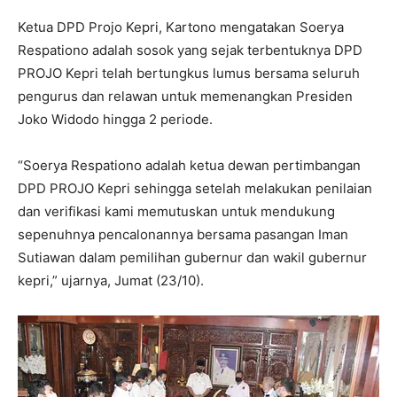
Ketua DPD Projo Kepri, Kartono mengatakan Soerya
Respationo adalah sosok yang sejak terbentuknya DPD
PROJO Kepri telah bertungkus lumus bersama seluruh
pengurus dan relawan untuk memenangkan Presiden
Joko Widodo hingga 2 periode.
“Soerya Respationo adalah ketua dewan pertimbangan
DPD PROJO Kepri sehingga setelah melakukan penilaian
dan verifikasi kami memutuskan untuk mendukung
sepenuhnya pencalonannya bersama pasangan Iman
Sutiawan dalam pemilihan gubernur dan wakil gubernur
kepri,” ujarnya, Jumat (23/10).