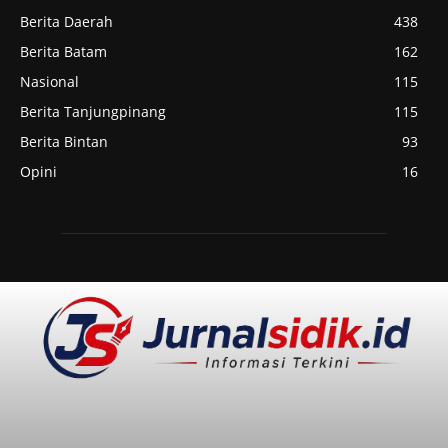
Berita Daerah
438
Berita Batam
162
Nasional
115
Berita Tanjungpinang
115
Berita Bintan
93
Opini
16