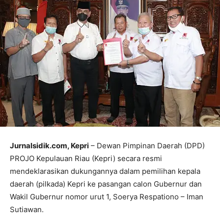
Jurnalsidik.com, Kepri
– Dewan Pimpinan Daerah (DPD)
PROJO Kepulauan Riau (Kepri) secara resmi
mendeklarasikan dukungannya dalam pemilihan kepala
daerah (pilkada) Kepri ke pasangan calon Gubernur dan
Wakil Gubernur nomor urut 1, Soerya Respationo – Iman
Sutiawan.