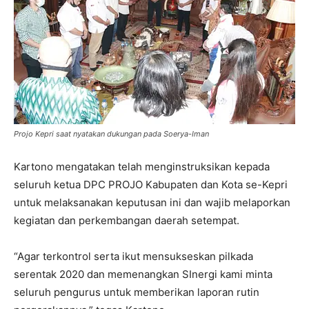
Projo Kepri saat nyatakan dukungan pada Soerya-Iman
Kartono mengatakan telah menginstruksikan kepada
seluruh ketua DPC PROJO Kabupaten dan Kota se-Kepri
untuk melaksanakan keputusan ini dan wajib melaporkan
kegiatan dan perkembangan daerah setempat.
“Agar terkontrol serta ikut mensukseskan pilkada
serentak 2020 dan memenangkan SInergi kami minta
seluruh pengurus untuk memberikan laporan rutin