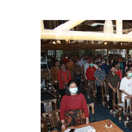
Share