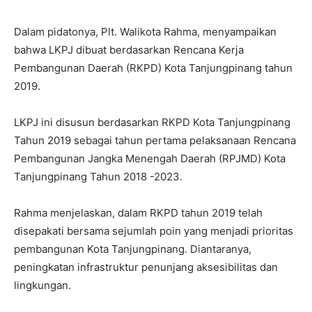
Dalam pidatonya, Plt. Walikota Rahma, menyampaikan
bahwa LKPJ dibuat berdasarkan Rencana Kerja
Pembangunan Daerah (RKPD) Kota Tanjungpinang tahun
2019.
LKPJ ini disusun berdasarkan RKPD Kota Tanjungpinang
Tahun 2019 sebagai tahun pertama pelaksanaan Rencana
Pembangunan Jangka Menengah Daerah (RPJMD) Kota
Tanjungpinang Tahun 2018 -2023.
Rahma menjelaskan, dalam RKPD tahun 2019 telah
disepakati bersama sejumlah poin yang menjadi prioritas
pembangunan Kota Tanjungpinang. Diantaranya,
peningkatan infrastruktur penunjang aksesibilitas dan
lingkungan.