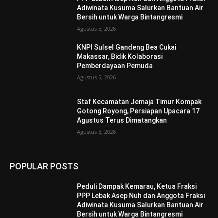
Adiwinata Kusuma Salurkan Bantuan Air
Bersih untuk Warga Bintangresmi
Agustus 5, 2026
KNPI Sulsel Gandeng Bea Cukai
Makassar, Bidik Kolaborasi
Pemberdayaan Pemuda
Agustus 5, 2026
Staf Kecamatan Jemaja Timur Kompak
Gotong Royong, Persiapan Upacara 17
Agustus Terus Dimatangkan ‎
Agustus 5, 2026
POPULAR POSTS
Peduli Dampak Kemarau, Ketua Fraksi
PPP Lebak Asep Nuh dan Anggota Fraksi
Adiwinata Kusuma Salurkan Bantuan Air
Bersih untuk Warga Bintangresmi