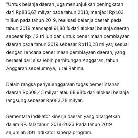
“Untuk belanja daerah juga menunjukkan peningkatan
dari Rp836,67 milyar pada tahun 2018, menjadi Rp1,03
triliun pada tahun 2019, realisasi belanja daerah pada
tahun 2019 mencapai 91,88 % dari alokasi belanja daerah
sebesar Rp1,12 triliun dan untuk penerimaan pembiayaan
daerah pada tahun 2019 sebesar Rp110,28 milyar, sesuai
dengan rencana penerimaan pembiayaan daerah, yang
berasal dari sisa lebih perhitungan Anggaran, tahun
Anggaran sebelumnya,” urai Rahma.
Dalam rangka penyelenggaraan tugas pemerintahan
daerah Rp608,45 milyar atau 88,98% dari alokasi belanja
langsung sebesar Rp683,78 milyar.
Sementara indikator kinerja daerah yang ditargetkan
dalam RPJMD tahun 2018-2023 Pada tahun 2019
sejumlah 391 indikator kinerja program.