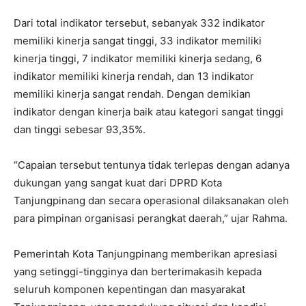
Dari total indikator tersebut, sebanyak 332 indikator
memiliki kinerja sangat tinggi, 33 indikator memiliki
kinerja tinggi, 7 indikator memiliki kinerja sedang, 6
indikator memiliki kinerja rendah, dan 13 indikator
memiliki kinerja sangat rendah. Dengan demikian
indikator dengan kinerja baik atau kategori sangat tinggi
dan tinggi sebesar 93,35%.
“Capaian tersebut tentunya tidak terlepas dengan adanya
dukungan yang sangat kuat dari DPRD Kota
Tanjungpinang dan secara operasional dilaksanakan oleh
para pimpinan organisasi perangkat daerah,” ujar Rahma.
Pemerintah Kota Tanjungpinang memberikan apresiasi
yang setinggi-tingginya dan berterimakasih kepada
seluruh komponen kepentingan dan masyarakat