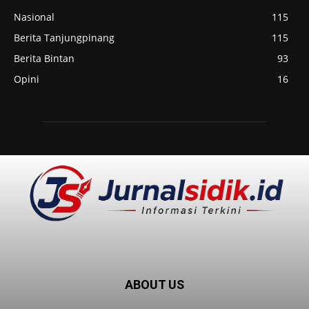
Nasional
115
Berita Tanjungpinang
115
Berita Bintan
93
Opini
16
ABOUT US