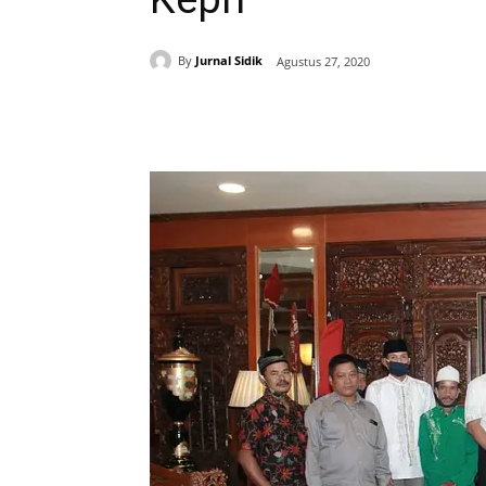
By
Jurnal Sidik
Agustus 27, 2020
Share