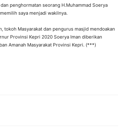
ati dan penghormatan seorang H.Muhammad Soerya
memilih saya menjadi wakilnya.
mam, tokoh Masyarakat dan pengurus masjid mendoakan
rnur Provinsi Kepri 2020 Soerya Iman diberikan
an Amanah Masyarakat Provinsi Kepri. (***)