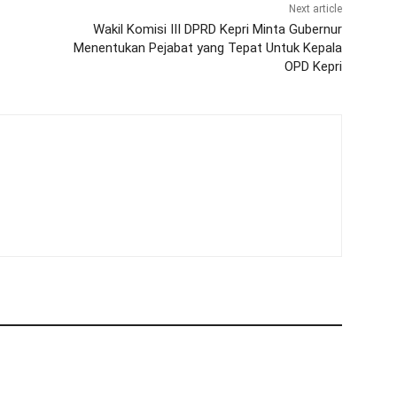
Next article
Wakil Komisi III DPRD Kepri Minta Gubernur
Menentukan Pejabat yang Tepat Untuk Kepala
OPD Kepri