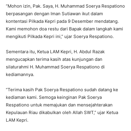
“Mohon izin, Pak. Saya, H. Muhammad Soerya Respationo
berpasangan dengan Iman Sutiawan ikut dalam
kontentasi Pilkada Kepri pada 9 Desember mendatang.
Kami memohon doa restu dari Bapak dalam langkah kami
mengikuti Pilkada Kepri ini,” ujar Soerya Respationo.
Sementara itu, Ketua LAM Kepri, H. Abdul Razak
mengucapkan terima kasih atas kunjungan dan
silaturahmi H. Muhammad Soerya Respationo di
kediamannya.
“Terima kasih Pak Soerya Respationo sudah datang ke
kediaman kami. Semoga keinginan Pak Soerya
Respationo untuk memajukan dan mensejahterakan
Kepulauan Riau dikabulkan oleh Allah SWT,” ujar Ketua
LAM Kepri.