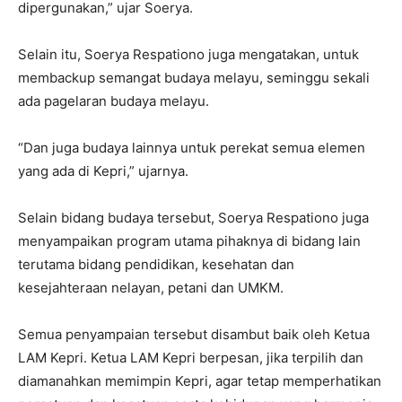
dipergunakan,” ujar Soerya.
Selain itu, Soerya Respationo juga mengatakan, untuk
membackup semangat budaya melayu, seminggu sekali
ada pagelaran budaya melayu.
“Dan juga budaya lainnya untuk perekat semua elemen
yang ada di Kepri,” ujarnya.
Selain bidang budaya tersebut, Soerya Respationo juga
menyampaikan program utama pihaknya di bidang lain
terutama bidang pendidikan, kesehatan dan
kesejahteraan nelayan, petani dan UMKM.
Semua penyampaian tersebut disambut baik oleh Ketua
LAM Kepri. Ketua LAM Kepri berpesan, jika terpilih dan
diamanahkan memimpin Kepri, agar tetap memperhatikan