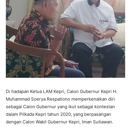
Di hadapan Ketua LAM Kepri, Calon Gubernur Kepri H.
Muhammad Soerya Respationo memperkenalkan diri
sebagai Calon Gubernur yang ikut sebagai kontestan
dalam Pilkada Kepri tahun 2020, yang berpasangan
dengan Calon Wakil Gubernur Kepri, Iman Sutiawan.