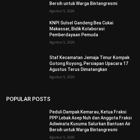
Bersih untuk Warga Bintangresmi
Agustus 5, 2026
KNPI Sulsel Gandeng Bea Cukai
Makassar, Bidik Kolaborasi
Pemberdayaan Pemuda
Agustus 5, 2026
Staf Kecamatan Jemaja Timur Kompak
Gotong Royong, Persiapan Upacara 17
Agustus Terus Dimatangkan ‎
Agustus 5, 2026
POPULAR POSTS
Peduli Dampak Kemarau, Ketua Fraksi
PPP Lebak Asep Nuh dan Anggota Fraksi
Adiwinata Kusuma Salurkan Bantuan Air
Bersih untuk Warga Bintangresmi
Agustus 5, 2026