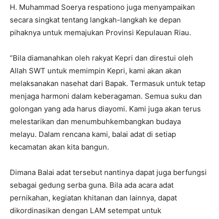
H. Muhammad Soerya respationo juga menyampaikan
secara singkat tentang langkah-langkah ke depan
pihaknya untuk memajukan Provinsi Kepulauan Riau.
“Bila diamanahkan oleh rakyat Kepri dan direstui oleh
Allah SWT untuk memimpin Kepri, kami akan akan
melaksanakan nasehat dari Bapak. Termasuk untuk tetap
menjaga harmoni dalam keberagaman. Semua suku dan
golongan yang ada harus diayomi. Kami juga akan terus
melestarikan dan menumbuhkembangkan budaya
melayu. Dalam rencana kami, balai adat di setiap
kecamatan akan kita bangun.
Dimana Balai adat tersebut nantinya dapat juga berfungsi
sebagai gedung serba guna. Bila ada acara adat
pernikahan, kegiatan khitanan dan lainnya, dapat
dikordinasikan dengan LAM setempat untuk