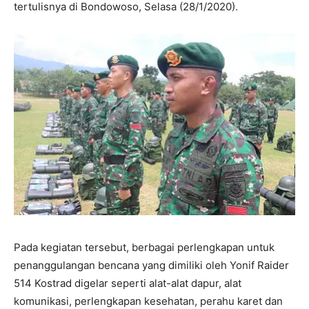
tertulisnya di Bondowoso, Selasa (28/1/2020).
Pada kegiatan tersebut, berbagai perlengkapan untuk
penanggulangan bencana yang dimiliki oleh Yonif Raider
514 Kostrad digelar seperti alat-alat dapur, alat
komunikasi, perlengkapan kesehatan, perahu karet dan