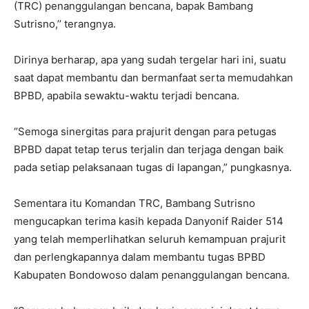
(TRC) penanggulangan bencana, bapak Bambang
Sutrisno,’’ terangnya.
Dirinya berharap, apa yang sudah tergelar hari ini, suatu
saat dapat membantu dan bermanfaat serta memudahkan
BPBD, apabila sewaktu-waktu terjadi bencana.
“Semoga sinergitas para prajurit dengan para petugas
BPBD dapat tetap terus terjalin dan terjaga dengan baik
pada setiap pelaksanaan tugas di lapangan,” pungkasnya.
Sementara itu Komandan TRC, Bambang Sutrisno
mengucapkan terima kasih kepada Danyonif Raider 514
yang telah memperlihatkan seluruh kemampuan prajurit
dan perlengkapannya dalam membantu tugas BPBD
Kabupaten Bondowoso dalam penanggulangan bencana.