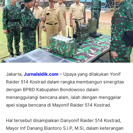
Jakarta,
Jurnalsidik.com
– Upaya yang dilakukan Yonif
Raider 514 Kostrad dalam rangka membangun sinergitas
dengan BPBD Kabupaten Bondowoso dalam
menanggulangi bencana alam, ialah dengan menggelar
apel siaga bencana di Mayonif Raider 514 Kostrad.
Hal tersebut disampaikan Danyonif Raider 514 Kostrad,
Mayor Inf Danang Biantoro S.I.P, M.Si, dalam keterangan