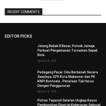
RECENT COMMENTS
EDITOR PICKS
Jelang Babak 8 Besar, Polsek Jemaja
Perkuat Pengamanan Turnamen Sepak
Bola
Agustus 8, 2026
Pedagang Pasar Cidu Berbenah Secara
Swadaya, GPII Kota Makassar dan PK
KNPI Bontoala : Penataan Tak Harus
Dengan Penggusuran
Agustus 8, 2026
Polres Tapanuli Selatan Ungkap Kasus
Pembunuhan Disertai Kekerasan Seksual