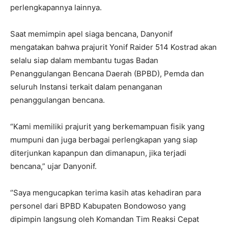
perlengkapannya lainnya.
Saat memimpin apel siaga bencana, Danyonif
mengatakan bahwa prajurit Yonif Raider 514 Kostrad akan
selalu siap dalam membantu tugas Badan
Penanggulangan Bencana Daerah (BPBD), Pemda dan
seluruh Instansi terkait dalam penanganan
penanggulangan bencana.
“Kami memiliki prajurit yang berkemampuan fisik yang
mumpuni dan juga berbagai perlengkapan yang siap
diterjunkan kapanpun dan dimanapun, jika terjadi
bencana,” ujar Danyonif.
‘’Saya mengucapkan terima kasih atas kehadiran para
personel dari BPBD Kabupaten Bondowoso yang
dipimpin langsung oleh Komandan Tim Reaksi Cepat