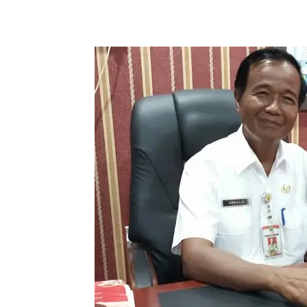
Share