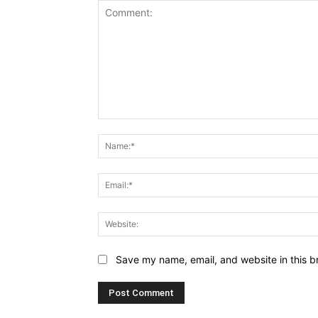
Comment:
Save my name, email, and website in this b