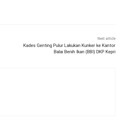
Next article
Kades Genting Pulur Lakukan Kunker ke Kantor
Balai Benih Ikan (BBI) DKP Kepri