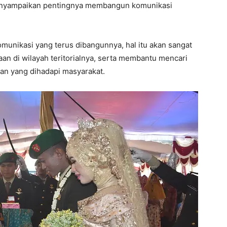
enyampaikan pentingnya membangun komunikasi
nikasi yang terus dibangunnya, hal itu akan sangat
 di wilayah teritorialnya, serta membantu mencari
an yang dihadapi masyarakat.