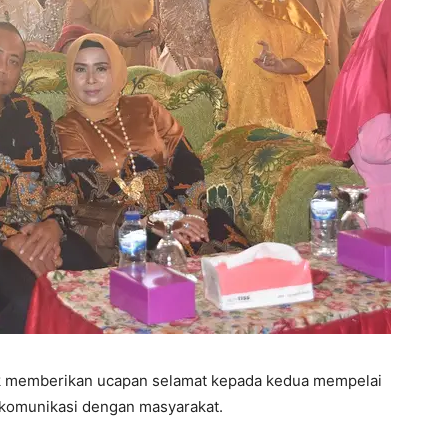
k memberikan ucapan selamat kepada kedua mempelai
erkomunikasi dengan masyarakat.