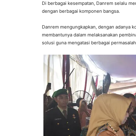
Di berbagai kesempatan, Danrem selalu m
dengan berbagai komponen bangsa.
Danrem mengungkapkan, dengan adanya komu
membantunya dalam melaksanakan pembinaan
solusi guna mengatasi berbagai permasalah