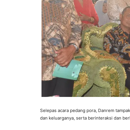
Selepas acara pedang pora, Danrem tampa
dan keluarganya, serta berinteraksi dan b