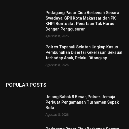
Pedagang Pasar Cidu Berbenah Secara
Swadaya, GPII Kota Makassar dan PK
KNPI Bontoala : Penataan Tak Harus
Dengan Penggusuran
Agustus 8, 2026
Polres Tapanuli Selatan Ungkap Kasus
Pembunuhan Disertai Kekerasan Seksual
terhadap Anak, Pelaku Ditangkap
Agustus 8, 2026
POPULAR POSTS
Jelang Babak 8 Besar, Polsek Jemaja
Perkuat Pengamanan Turnamen Sepak
Bola
Agustus 8, 2026