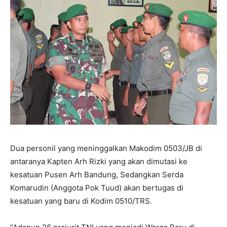
Dua personil yang meninggalkan Makodim 0503/JB di
antaranya Kapten Arh Rizki yang akan dimutasi ke
kesatuan Pusen Arh Bandung, Sedangkan Serda
Komarudin (Anggota Pok Tuud) akan bertugas di
kesatuan yang baru di Kodim 0510/TRS.