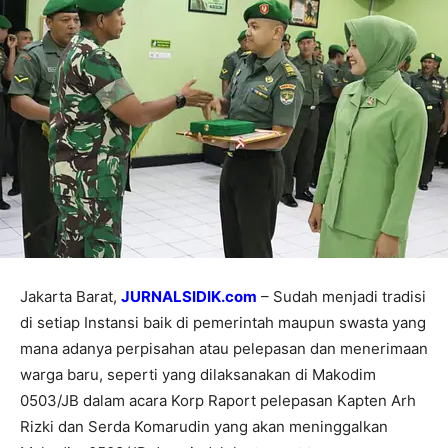
Jakarta Barat,
JURNALSIDIK.com
– Sudah menjadi tradisi
di setiap Instansi baik di pemerintah maupun swasta yang
mana adanya perpisahan atau pelepasan dan menerimaan
warga baru, seperti yang dilaksanakan di Makodim
0503/JB dalam acara Korp Raport pelepasan Kapten Arh
Rizki dan Serda Komarudin yang akan meninggalkan