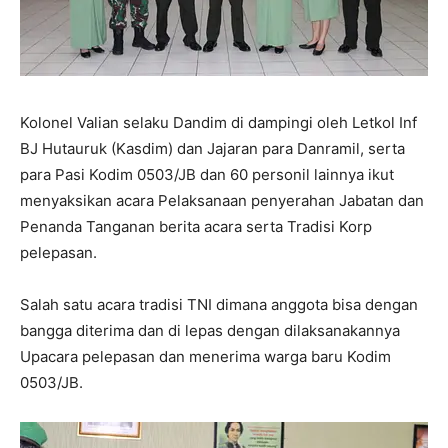
Kolonel Valian selaku Dandim di dampingi oleh Letkol Inf
BJ Hutauruk (Kasdim) dan Jajaran para Danramil, serta
para Pasi Kodim 0503/JB dan 60 personil lainnya ikut
menyaksikan acara Pelaksanaan penyerahan Jabatan dan
Penanda Tanganan berita acara serta Tradisi Korp
pelepasan.
Salah satu acara tradisi TNI dimana anggota bisa dengan
bangga diterima dan di lepas dengan dilaksanakannya
Upacara pelepasan dan menerima warga baru Kodim
0503/JB.