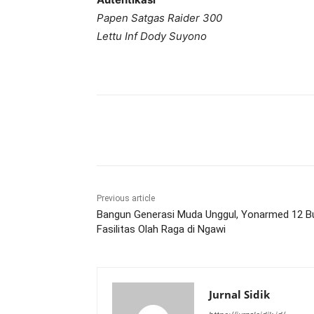
Papen Satgas Raider 300
Lettu Inf Dody Suyono
Share
Previous article
Bangun Generasi Muda Unggul, Yonarmed 12 B
Fasilitas Olah Raga di Ngawi
Jurnal Sidik