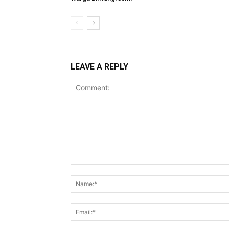
LEAVE A REPLY
Comment: