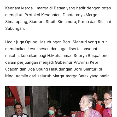
Keenam Marga – marga di Batam yang hadir dengan tetap
mengikuti Protokol Kesehatan, Diantaranya Marga
Simatupang, Sianturi, Sirait, Simamora, Parna dan Silalahi
Sabungan.
Hadir juga Opung Hasudungan Boru Sianturi yang turut
mendoakan kesuksesan dan juga disertai nasehat-
nasehat kebaikan bagi H.Muhammad Soerya Respationo
dalam perjuangan menjadi Gubernur Provinsi Kepri,
ucapan dan Doa Opung Hasudungan Boru Sianturi di
iringi Aamiin dari seluruh Marga-marga Batak yang hadir.