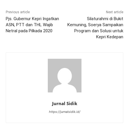
Previous article
Next article
Pjs. Gubernur Kepri Ingatkan
Silaturahmi di Bukit
ASN, PTT dan THL Wajib
Kemuning, Soerya Sampaikan
Netral pada Pilkada 2020
Program dan Solusi untuk
Kepri Kedepan
Jurnal Sidik
https://jurnalsidik.id/