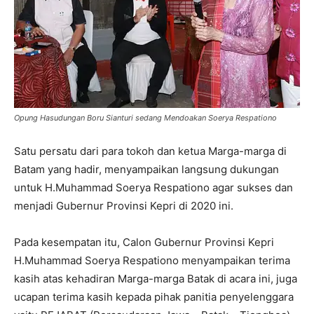
Opung Hasudungan Boru Sianturi sedang Mendoakan Soerya Respationo
Satu persatu dari para tokoh dan ketua Marga-marga di
Batam yang hadir, menyampaikan langsung dukungan
untuk H.Muhammad Soerya Respationo agar sukses dan
menjadi Gubernur Provinsi Kepri di 2020 ini.
Pada kesempatan itu, Calon Gubernur Provinsi Kepri
H.Muhammad Soerya Respationo menyampaikan terima
kasih atas kehadiran Marga-marga Batak di acara ini, juga
ucapan terima kasih kepada pihak panitia penyelenggara