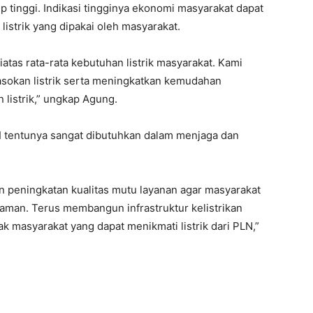
 tinggi. Indikasi tingginya ekonomi masyarakat dapat
listrik yang dipakai oleh masyarakat.
iatas rata-rata kebutuhan listrik masyarakat. Kami
sokan listrik serta meningkatkan kemudahan
 listrik,” ungkap Agung.
NI tentunya sangat dibutuhkan dalam menjaga dan
n peningkatan kualitas mutu layanan agar masyarakat
yaman. Terus membangun infrastruktur kelistrikan
k masyarakat yang dapat menikmati listrik dari PLN,”