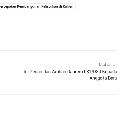
ercepatan Pembangunan Kelistrikan di Kalbar
Next article
.
Ini Pesan dan Arahan Danrem 081/DSJ Kepada
Anggota Baru