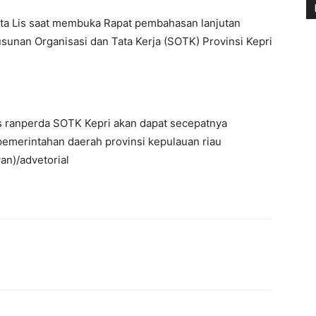
kata Lis saat membuka Rapat pembahasan lanjutan
unan Organisasi dan Tata Kerja (SOTK) Provinsi Kepri
 ranperda SOTK Kepri akan dapat secepatnya
pemerintahan daerah provinsi kepulauan riau
an)/advetorial