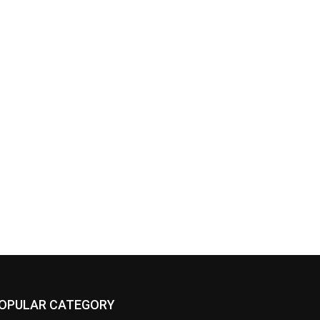
OPULAR CATEGORY