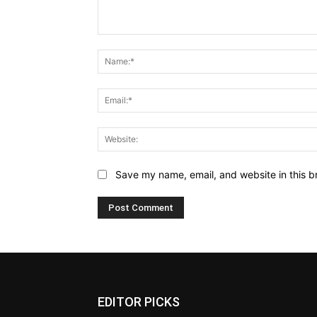
Comment:
Save my name, email, and website in this b
EDITOR PICKS