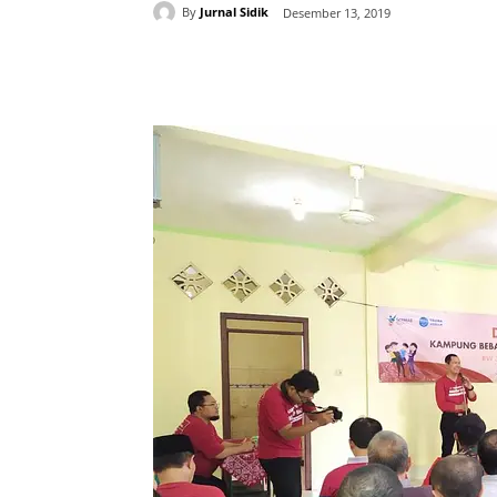
By
Jurnal Sidik
Desember 13, 2019
Share