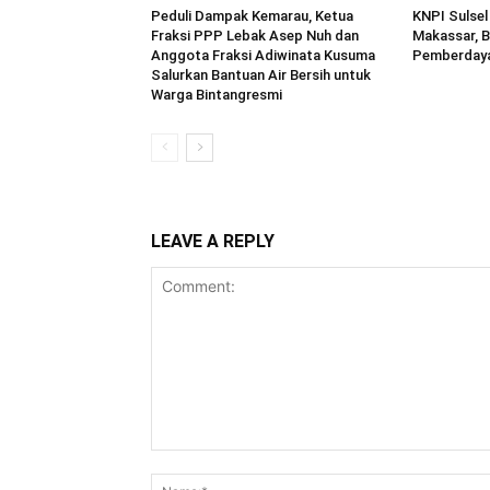
Peduli Dampak Kemarau, Ketua
KNPI Sulsel
Fraksi PPP Lebak Asep Nuh dan
Makassar, B
Anggota Fraksi Adiwinata Kusuma
Pemberday
Salurkan Bantuan Air Bersih untuk
Warga Bintangresmi
LEAVE A REPLY
Comment: