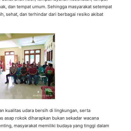
 anak, dan tempat umum. Sehingga masyarakat setempat
 sehat, dan terhindar dari berbagai resiko akibat
kualitas udara bersih di lingkungan, serta
s asap rokok diharapkan bukan sekadar wacana
ting, masyarakat memiliki budaya yang tinggi dalam