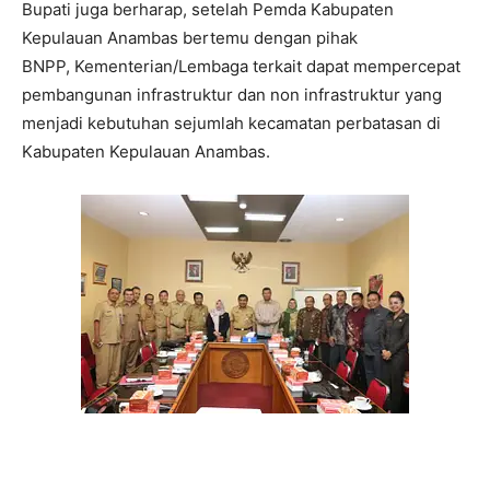
Bupati juga berharap, setelah Pemda Kabupaten
Kepulauan Anambas bertemu dengan pihak
BNPP, Kementerian/Lembaga terkait dapat mempercepat
pembangunan infrastruktur dan non infrastruktur yang
menjadi kebutuhan sejumlah kecamatan perbatasan di
Kabupaten Kepulauan Anambas.