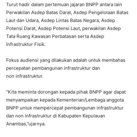
Turut hadir dalam pertemuan jajaran BNPP antara lain
Perwakilan Asdep Batas Darat, Asdep Pengelolaan Batas
Laut dan Udara, Asdep Lintas Batas Negara, Asdep
Potensi Darat, Asdep Potensi Laut, perwakilan Asdep
Tata Ruang Kawasan Perbatasan serta Asdep
Infrastruktur Fisik.
Fokus audiensi yang dilakukan adalah untuk membahas
percepatan pembangunan infrastruktur dan
non infrastruktur.
“Kita meminta dorongan kepada pihak BNPP agar dapat
menyampaikan kepada Kementerian/Lembaga anggota
BNPP untuk mempercepat pembangunan infrastruktur
dan non infrastruktur di Kabupaten Kepulauan
Anambas,”ujarnya.