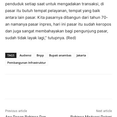
penduduk setiap saat untuk mengadakan transaksi, di
pasar itu butuh tempat pelayanan, tempat yang baik
antara lain pasar. Kita pasarnya dibangun dari tahun 70-
an namanya pasar inpres, hari ini pasar itu sudah keropos
dan juga sangat membahayakan bagi pengunjung pasar,
sudah tidak layak lagi,” tutupnya. (Red)
TAGS
Audiensi
Bnpp
Bupati anambas
Jakarta
Pembangunan Infrastruktur
Previous article
Next article