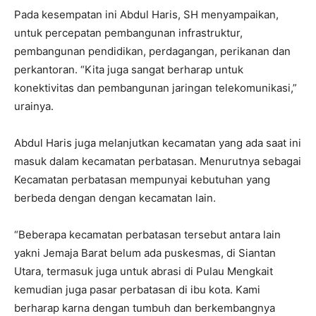
Pada kesempatan ini Abdul Haris, SH menyampaikan,
untuk percepatan pembangunan infrastruktur,
pembangunan pendidikan, perdagangan, perikanan dan
perkantoran. “Kita juga sangat berharap untuk
konektivitas dan pembangunan jaringan telekomunikasi,”
urainya.
Abdul Haris juga melanjutkan kecamatan yang ada saat ini
masuk dalam kecamatan perbatasan. Menurutnya sebagai
Kecamatan perbatasan mempunyai kebutuhan yang
berbeda dengan dengan kecamatan lain.
“Beberapa kecamatan perbatasan tersebut antara lain
yakni Jemaja Barat belum ada puskesmas, di Siantan
Utara, termasuk juga untuk abrasi di Pulau Mengkait
kemudian juga pasar perbatasan di ibu kota. Kami
berharap karna dengan tumbuh dan berkembangnya