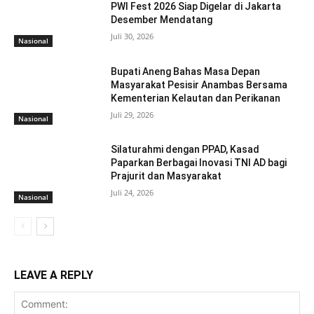
PWI Fest 2026 Siap Digelar di Jakarta
Desember Mendatang
Juli 30, 2026
Nasional
Bupati Aneng Bahas Masa Depan
Masyarakat Pesisir Anambas Bersama
Kementerian Kelautan dan Perikanan
Juli 29, 2026
Nasional
Silaturahmi dengan PPAD, Kasad
Paparkan Berbagai Inovasi TNI AD bagi
Prajurit dan Masyarakat
Juli 24, 2026
Nasional
LEAVE A REPLY