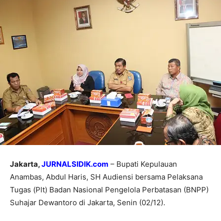
Jakarta,
JURNALSIDIK.com
– Bupati Kepulauan
Anambas, Abdul Haris, SH Audiensi bersama Pelaksana
Tugas (Plt) Badan Nasional Pengelola Perbatasan (BNPP)
Suhajar Dewantoro di Jakarta, Senin (02/12).