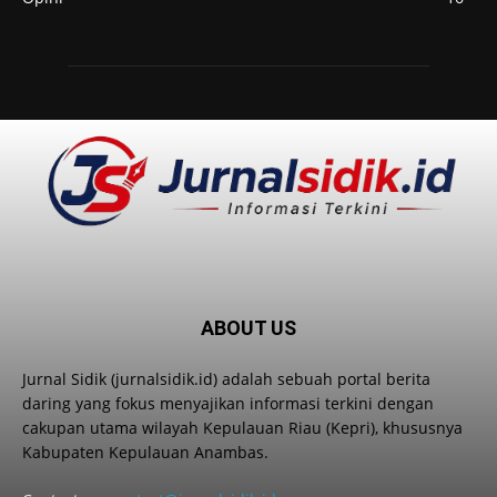
ABOUT US
Jurnal Sidik (jurnalsidik.id) adalah sebuah portal berita
daring yang fokus menyajikan informasi terkini dengan
cakupan utama wilayah Kepulauan Riau (Kepri), khususnya
Kabupaten Kepulauan Anambas.