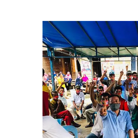
Share