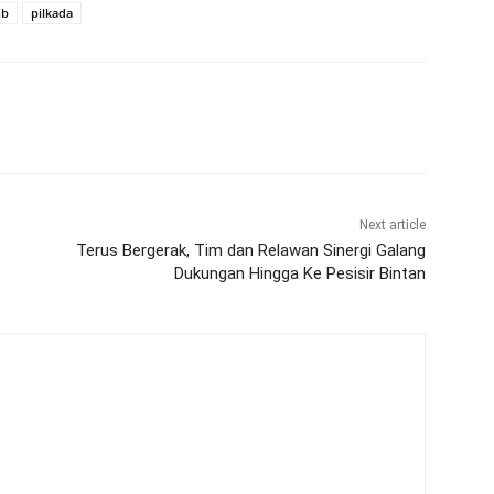
ub
pilkada
Next article
Terus Bergerak, Tim dan Relawan Sinergi Galang
Dukungan Hingga Ke Pesisir Bintan