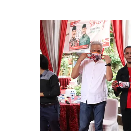
Share