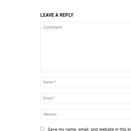
LEAVE A REPLY
Comment:
Save my name, email, and website in this b