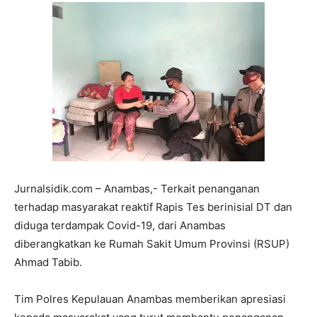
Jurnalsidik.com – Anambas,- Terkait penanganan
terhadap masyarakat reaktif Rapis Tes berinisial DT dan
diduga terdampak Covid-19, dari Anambas
diberangkatkan ke Rumah Sakit Umum Provinsi (RSUP)
Ahmad Tabib.
Tim Polres Kepulauan Anambas memberikan apresiasi