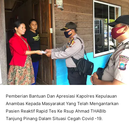
Pemberian Bantuan Dan Apresiasi Kapolres Kepulauan
Anambas Kepada Masyarakat Yang Telah Mengantarkan
Pasien Reaktif Rapid Tes Ke Rsup Ahmad THABIb
Tanjung Pinang Dalam Situasi Cegah Covid -19.