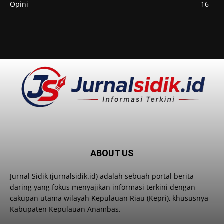
Opini
16
ABOUT US
Jurnal Sidik (jurnalsidik.id) adalah sebuah portal berita
daring yang fokus menyajikan informasi terkini dengan
cakupan utama wilayah Kepulauan Riau (Kepri), khususnya
Kabupaten Kepulauan Anambas.