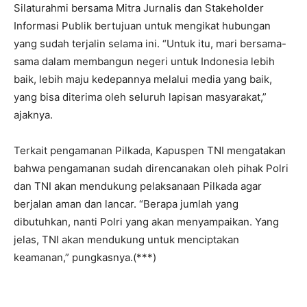
Silaturahmi bersama Mitra Jurnalis dan Stakeholder
Informasi Publik bertujuan untuk mengikat hubungan
yang sudah terjalin selama ini. “Untuk itu, mari bersama-
sama dalam membangun negeri untuk Indonesia lebih
baik, lebih maju kedepannya melalui media yang baik,
yang bisa diterima oleh seluruh lapisan masyarakat,”
ajaknya.
Terkait pengamanan Pilkada, Kapuspen TNI mengatakan
bahwa pengamanan sudah direncanakan oleh pihak Polri
dan TNI akan mendukung pelaksanaan Pilkada agar
berjalan aman dan lancar. “Berapa jumlah yang
dibutuhkan, nanti Polri yang akan menyampaikan. Yang
jelas, TNI akan mendukung untuk menciptakan
keamanan,” pungkasnya.(***)