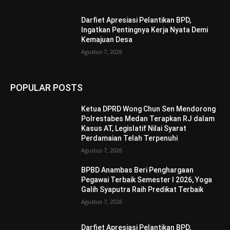
Darfiet Apresiasi Pelantikan BPD,
Ingatkan Pentingnya Kerja Nyata Demi
Kemajuan Desa
Agustus 7, 2026
POPULAR POSTS
Ketua DPRD Wong Chun Sen Mendorong
Polrestabes Medan Terapkan RJ dalam
Kasus AT, Legislatif Nilai Syarat
Perdamaian Telah Terpenuhi
Agustus 7, 2026
BPBD Anambas Beri Penghargaan
Pegawai Terbaik Semester I 2026, Yoga
Galih Syaputra Raih Predikat Terbaik
Agustus 7, 2026
Darfiet Apresiasi Pelantikan BPD,