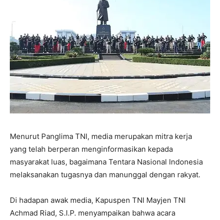
Menurut Panglima TNI, media merupakan mitra kerja
yang telah berperan menginformasikan kepada
masyarakat luas, bagaimana Tentara Nasional Indonesia
melaksanakan tugasnya dan manunggal dengan rakyat.
Di hadapan awak media, Kapuspen TNI Mayjen TNI
Achmad Riad, S.I.P. menyampaikan bahwa acara