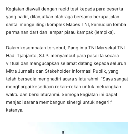
Kegiatan diawali dengan rapid test kepada para peserta
yang hadir, dilanjutkan olahraga bersama berupa jalan
santai mengelilingi komplek Mabes TNI, kemudian lomba
permainan dart dan lempar pisau kampak (lempika).
Dalam kesempatan tersebut, Panglima TNI Marsekal TNI
Hadi Tjahjanto, S.I.P. menyambut para peserta secara
virtual dan mengucapkan selamat datang kepada seluruh
Mitra Jurnalis dan Stakeholder Informasi Publik, yang
telah bersedia menghadiri acara silaturahmi. “Saya sangat
menghargai kesediaan rekan-rekan untuk meluangkan
waktu dan bersilaturahmi. Semoga kegiatan ini dapat
menjadi sarana membangun sinergi untuk negeri,”
katanya.