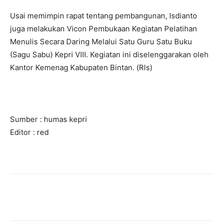
Usai memimpin rapat tentang pembangunan, Isdianto
juga melakukan Vicon Pembukaan Kegiatan Pelatihan
Menulis Secara Daring Melalui Satu Guru Satu Buku
(Sagu Sabu) Kepri VIII. Kegiatan ini diselenggarakan oleh
Kantor Kemenag Kabupaten Bintan. (Rls)
Sumber : humas kepri
Editor : red