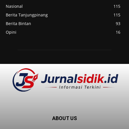
Nasional
115
Berita Tanjungpinang
115
Berita Bintan
93
Opini
16
ABOUT US