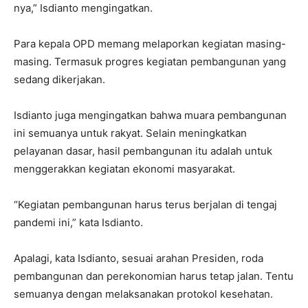
nya,” Isdianto mengingatkan.
Para kepala OPD memang melaporkan kegiatan masing-
masing. Termasuk progres kegiatan pembangunan yang
sedang dikerjakan.
Isdianto juga mengingatkan bahwa muara pembangunan
ini semuanya untuk rakyat. Selain meningkatkan
pelayanan dasar, hasil pembangunan itu adalah untuk
menggerakkan kegiatan ekonomi masyarakat.
“Kegiatan pembangunan harus terus berjalan di tengaj
pandemi ini,” kata Isdianto.
Apalagi, kata Isdianto, sesuai arahan Presiden, roda
pembangunan dan perekonomian harus tetap jalan. Tentu
semuanya dengan melaksanakan protokol kesehatan.