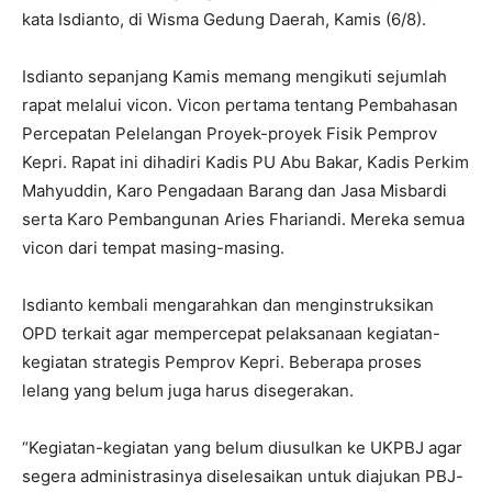
kata Isdianto, di Wisma Gedung Daerah, Kamis (6/8).
Isdianto sepanjang Kamis memang mengikuti sejumlah
rapat melalui vicon. Vicon pertama tentang Pembahasan
Percepatan Pelelangan Proyek-proyek Fisik Pemprov
Kepri. Rapat ini dihadiri Kadis PU Abu Bakar, Kadis Perkim
Mahyuddin, Karo Pengadaan Barang dan Jasa Misbardi
serta Karo Pembangunan Aries Fhariandi. Mereka semua
vicon dari tempat masing-masing.
Isdianto kembali mengarahkan dan menginstruksikan
OPD terkait agar mempercepat pelaksanaan kegiatan-
kegiatan strategis Pemprov Kepri. Beberapa proses
lelang yang belum juga harus disegerakan.
“Kegiatan-kegiatan yang belum diusulkan ke UKPBJ agar
segera administrasinya diselesaikan untuk diajukan PBJ-