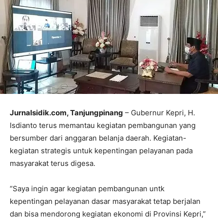
Jurnalsidik.com, Tanjungpinang
– Gubernur Kepri, H.
Isdianto terus memantau kegiatan pembangunan yang
bersumber dari anggaran belanja daerah. Kegiatan-
kegiatan strategis untuk kepentingan pelayanan pada
masyarakat terus digesa.
“Saya ingin agar kegiatan pembangunan untk
kepentingan pelayanan dasar masyarakat tetap berjalan
dan bisa mendorong kegiatan ekonomi di Provinsi Kepri,”