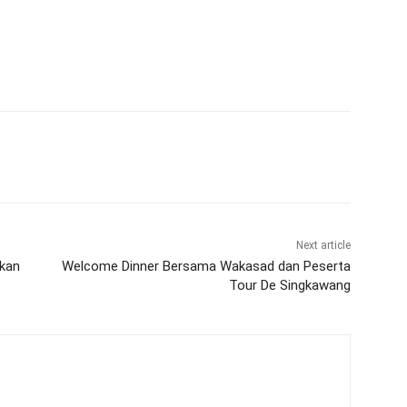
Next article
mkan
Welcome Dinner Bersama Wakasad dan Peserta
Tour De Singkawang