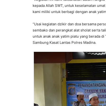
kepada Allah SWT, untuk keselamatan umat 
kami miliki untuk berbagi dengan anak yatim
“Usai kegiatan dzikir dan doa bersama pers
sembako dan perangkat alat sholat serta t
untuk anak anak yatim piatu yang berada di
Sambung Kasat Lantas Polres Madina.