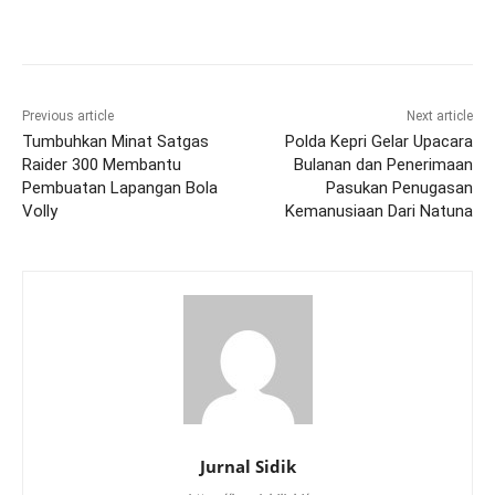
Previous article
Next article
Tumbuhkan Minat Satgas
Polda Kepri Gelar Upacara
Raider 300 Membantu
Bulanan dan Penerimaan
Pembuatan Lapangan Bola
Pasukan Penugasan
Volly
Kemanusiaan Dari Natuna
Jurnal Sidik