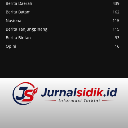
Berita Daerah
439
Berita Batam
162
Nasional
115
Berita Tanjungpinang
115
Berita Bintan
93
Opini
16