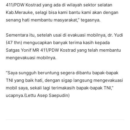
411/PDW Kostrad yang ada di wilayah sektor selatan
Kab.Merauke, selagi bisa kami bantu kami akan dengan
senang hati membantu masyarakat,” tegasnya.
Sementara itu, setelah usai di evakuasi mobilnya, dr. Yudi
(47 thn) mengucapkan banyak terima kasih kepada
Satgas Yonif MR 411/PDW Kostrad yang telah membantu
mengevakuasi mobilnya.
“Saya sungguh beruntung segera dibantu bapak-bapak
TNI yang baik hati, dengan sigap langsung mengevakuasi
mobil saya, sekali lagi terimakasih bapak-bapak TNI,”
ucapnya.(Lettu Asep Saepudin)