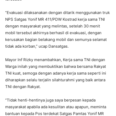
“Evakuasi dilaksanakan dengan ditarik menggunakan truk
NPS Satgas Yonif MR 411/PDW Kostrad kerja sama TNI
dengan masyarakat yang melintas, setelah 30 menit
mobil tersebut akhirnya berhasil di evakuasi, dengan
kerusakan bagian belakang mobil dan semunya selamat
tidak ada korban,” ucap Dansatgas.
Mayor Inf Rizky menambahkan, Kerja sama TNI dengan
Warga inilah yang membuktikan bahwa bersama Rakyat
TNI kuat, semoga dengan adanya kerja sama seperti ini
diharapkan selalu terjalin silahturahmi yang baik antara
TNI dengan Rakyat.
“Tidak henti-hentinya juga saya berpesan kepada
masyarakat apabila ada kesulitan atau apapun, meminta
bantuan kepada Pos terdekat Satgas Pamtas Yonif MR