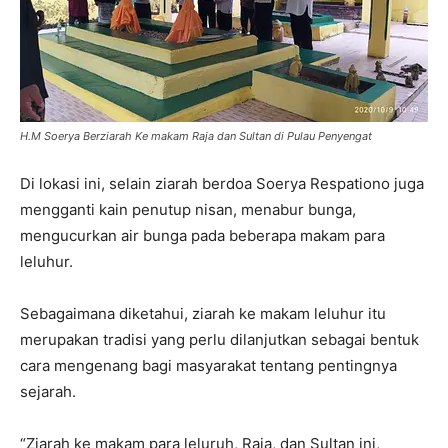
H.M Soerya Berziarah Ke makam Raja dan Sultan di Pulau Penyengat
Di lokasi ini, selain ziarah berdoa Soerya Respationo juga
mengganti kain penutup nisan, menabur bunga,
mengucurkan air bunga pada beberapa makam para
leluhur.
Sebagaimana diketahui, ziarah ke makam leluhur itu
merupakan tradisi yang perlu dilanjutkan sebagai bentuk
cara mengenang bagi masyarakat tentang pentingnya
sejarah.
“Ziarah ke makam para leluruh, Raja, dan Sultan ini,