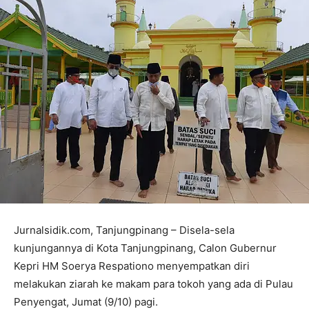
Jurnalsidik.com, Tanjungpinang – Disela-sela
kunjungannya di Kota Tanjungpinang, Calon Gubernur
Kepri HM Soerya Respationo menyempatkan diri
melakukan ziarah ke makam para tokoh yang ada di Pulau
Penyengat, Jumat (9/10) pagi.