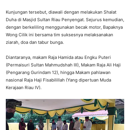
Kunjungan tersebut, diawali dengan melakukan Shalat
Duha di Masjid Sultan Riau Penyengat. Sejurus kemudian,
dengan berkeliling menggunakan becak motor, Bapaknya
Wong Cilik ini bersama tim suksesnya melaksanakan
ziarah, doa dan tabur bunga.
Diantaranya, makam Raja Hamida atau Engku Puteri
(Permaisuri Sultan Mahmudshah III), Makam Raja Ali Haji
(Pengarang Gurindam 12), hingga Makam pahlawan
nasional Raja Haji Fisabilillah (Yang dipertuan Muda
Kerajaan Riau IV).