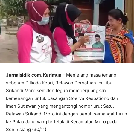
Jurnalsidik.com, Karimun
– Menjelang masa tenang
sebelum Pilkada Kepri, Relawan Persatuan Ibu-ibu
Srikandi Moro semakin teguh memperjuangkan
kemenangan untuk pasangan Soerya Respationo dan
Iman Sutiawan yang mengantongi nomor urut Satu.
Relawan Srikandi Moro ini dengan penuh semangat turun
ke Pulau Jang yang terletak di Kecamatan Moro pada
Senin siang (30/11).