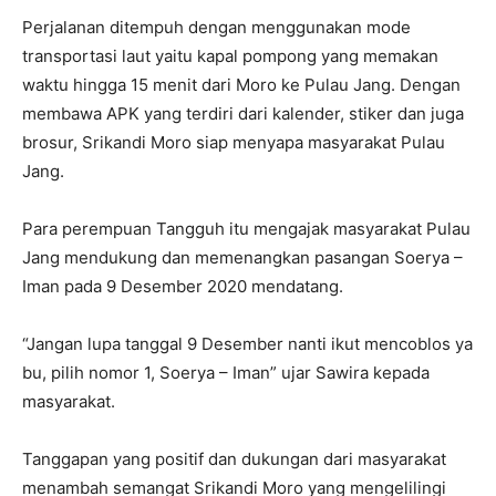
Perjalanan ditempuh dengan menggunakan mode
transportasi laut yaitu kapal pompong yang memakan
waktu hingga 15 menit dari Moro ke Pulau Jang. Dengan
membawa APK yang terdiri dari kalender, stiker dan juga
brosur, Srikandi Moro siap menyapa masyarakat Pulau
Jang.
Para perempuan Tangguh itu mengajak masyarakat Pulau
Jang mendukung dan memenangkan pasangan Soerya –
Iman pada 9 Desember 2020 mendatang.
“Jangan lupa tanggal 9 Desember nanti ikut mencoblos ya
bu, pilih nomor 1, Soerya – Iman” ujar Sawira kepada
masyarakat.
Tanggapan yang positif dan dukungan dari masyarakat
menambah semangat Srikandi Moro yang mengelilingi