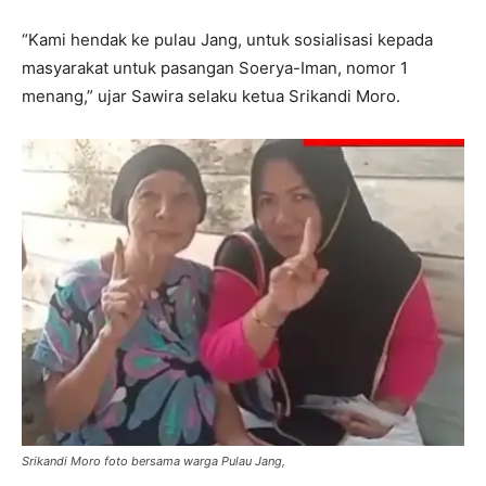
“Kami hendak ke pulau Jang, untuk sosialisasi kepada
masyarakat untuk pasangan Soerya-Iman, nomor 1
menang,” ujar Sawira selaku ketua Srikandi Moro.
Srikandi Moro foto bersama warga Pulau Jang,