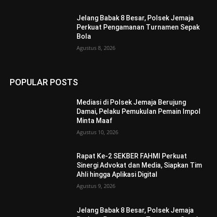
Jelang Babak 8 Besar, Polsek Jemaja
Perkuat Pengamanan Turnamen Sepak
Bola
Agustus 8, 2026
POPULAR POSTS
Mediasi di Polsek Jemaja Berujung
Damai, Pelaku Pemukulan Pemain Impol
Minta Maaf
Agustus 10, 2026
Rapat Ke-2 SEKBER FAHMI Perkuat
Sinergi Advokat dan Media, Siapkan Tim
Ahli hingga Aplikasi Digital
Agustus 9, 2026
Jelang Babak 8 Besar, Polsek Jemaja