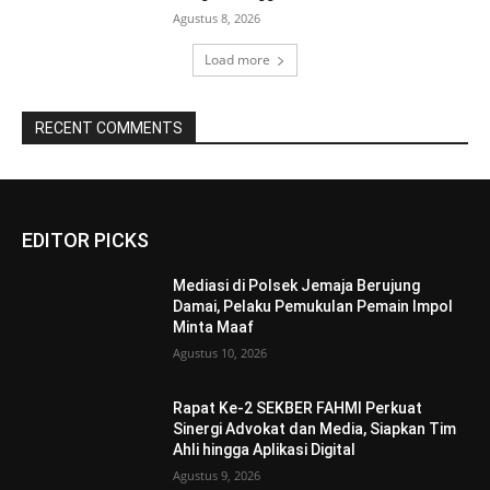
Agustus 8, 2026
Load more
RECENT COMMENTS
EDITOR PICKS
Mediasi di Polsek Jemaja Berujung
Damai, Pelaku Pemukulan Pemain Impol
Minta Maaf
Agustus 10, 2026
Rapat Ke-2 SEKBER FAHMI Perkuat
Sinergi Advokat dan Media, Siapkan Tim
Ahli hingga Aplikasi Digital
Agustus 9, 2026