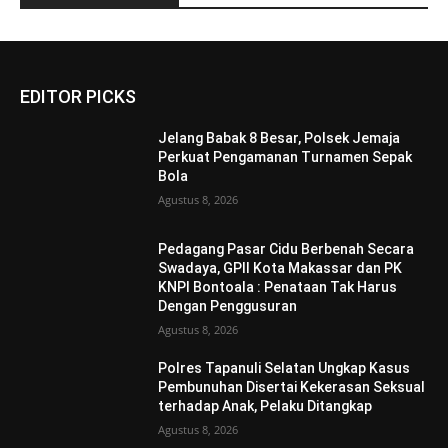
EDITOR PICKS
Jelang Babak 8 Besar, Polsek Jemaja
Perkuat Pengamanan Turnamen Sepak
Bola
Agustus 8, 2026
Pedagang Pasar Cidu Berbenah Secara
Swadaya, GPII Kota Makassar dan PK
KNPI Bontoala : Penataan Tak Harus
Dengan Penggusuran
Agustus 8, 2026
Polres Tapanuli Selatan Ungkap Kasus
Pembunuhan Disertai Kekerasan Seksual
terhadap Anak, Pelaku Ditangkap
Agustus 8, 2026