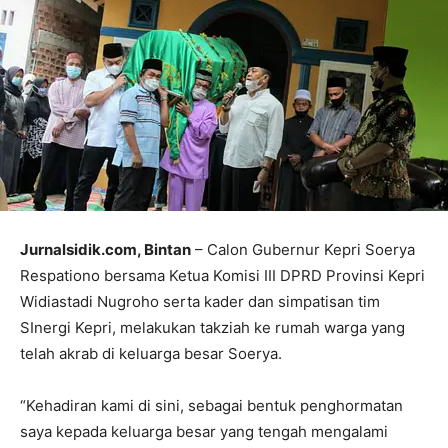
Jurnalsidik.com, Bintan
– Calon Gubernur Kepri Soerya
Respationo bersama Ketua Komisi III DPRD Provinsi Kepri
Widiastadi Nugroho serta kader dan simpatisan tim
SInergi Kepri, melakukan takziah ke rumah warga yang
telah akrab di keluarga besar Soerya.
“Kehadiran kami di sini, sebagai bentuk penghormatan
saya kepada keluarga besar yang tengah mengalami