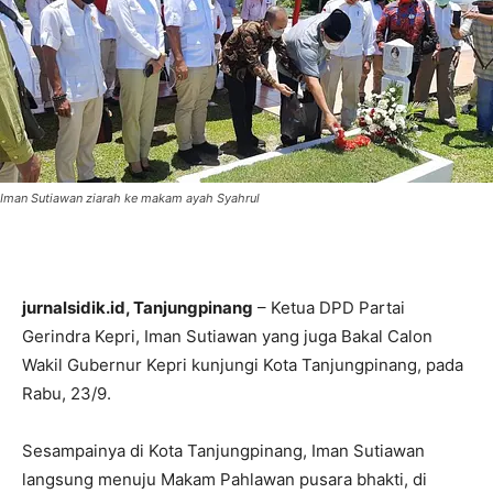
Iman Sutiawan ziarah ke makam ayah Syahrul
jurnalsidik.id, Tanjungpinang
– Ketua DPD Partai
Gerindra Kepri, Iman Sutiawan yang juga Bakal Calon
Wakil Gubernur Kepri kunjungi Kota Tanjungpinang, pada
Rabu, 23/9.
Sesampainya di Kota Tanjungpinang, Iman Sutiawan
langsung menuju Makam Pahlawan pusara bhakti, di