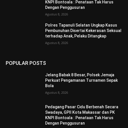
KNPI Bontoala : Penataan Tak Harus
Dengan Penggusuran
Agustus 8, 2026
Polres Tapanuli Selatan Ungkap Kasus
Pembunuhan Disertai Kekerasan Seksual
terhadap Anak, Pelaku Ditangkap
Agustus 8, 2026
POPULAR POSTS
Jelang Babak 8 Besar, Polsek Jemaja
Perkuat Pengamanan Turnamen Sepak
Bola
Agustus 8, 2026
Pedagang Pasar Cidu Berbenah Secara
Swadaya, GPII Kota Makassar dan PK
KNPI Bontoala : Penataan Tak Harus
Dengan Penggusuran