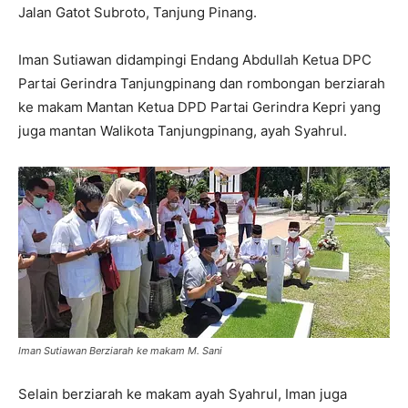
Jalan Gatot Subroto, Tanjung Pinang.
Iman Sutiawan didampingi Endang Abdullah Ketua DPC
Partai Gerindra Tanjungpinang dan rombongan berziarah
ke makam Mantan Ketua DPD Partai Gerindra Kepri yang
juga mantan Walikota Tanjungpinang, ayah Syahrul.
Iman Sutiawan Berziarah ke makam M. Sani
Selain berziarah ke makam ayah Syahrul, Iman juga