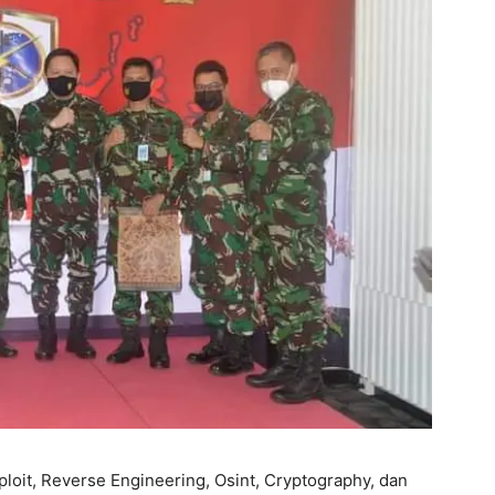
oit, Reverse Engineering, Osint, Cryptography, dan