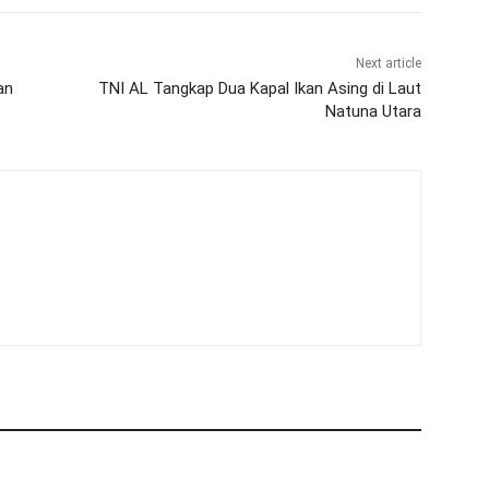
Next article
an
TNI AL Tangkap Dua Kapal Ikan Asing di Laut
Natuna Utara