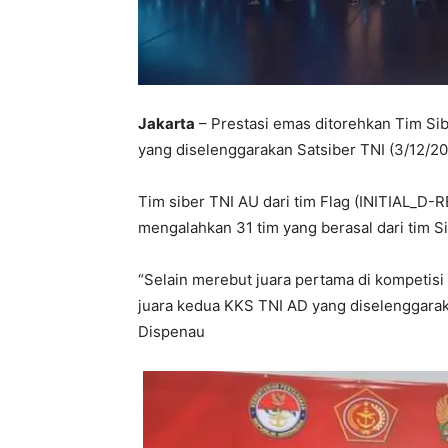
Jakarta
– Prestasi emas ditorehkan Tim Si
yang diselenggarakan Satsiber TNI (3/12/20
Tim siber TNI AU dari tim Flag (INITIAL_D-
mengalahkan 31 tim yang berasal dari tim 
“Selain merebut juara pertama di kompetisi
juara kedua KKS TNI AD yang diselenggaraka
Dispenau