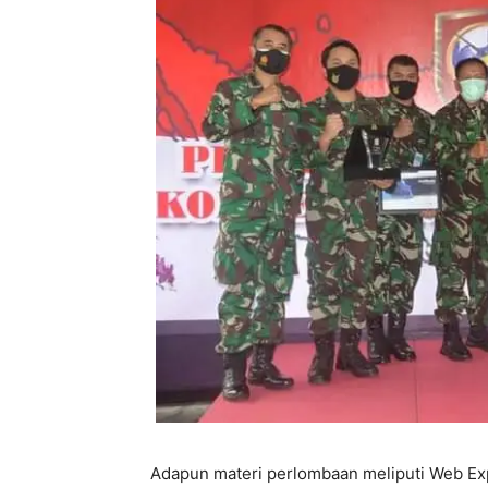
Adapun materi perlombaan meliputi Web Expl