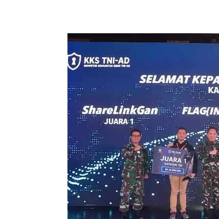
Share