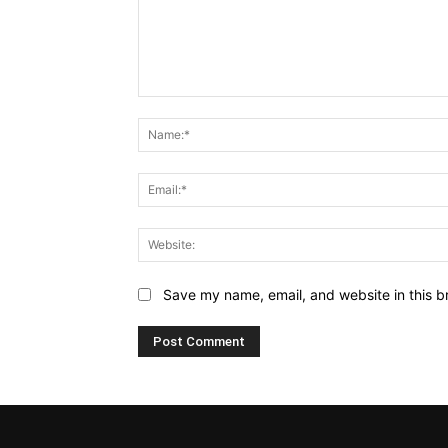
Comment:
Save my name, email, and website in this b