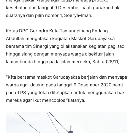
kesehatan dan tanggal 9 Desember nanti gunakan hak
suaranya dan pilih nomor 1, Soerya-Iman.
Ketua DPC Gerindra Kota Tanjungpinang Endang
Abdullah mengatakan kegiatan Maskot Garudayaksa
bersama tim Sinergi yang dilaksanakan kegiatan pagi tadi
hingga siang dengan menyapa warga disekitar jalan
laman bunda hingga pada jalan merdeka, Sabtu (28/11).
“Kita bersama maskot Garudayaksa berjalan dan menyapa
warga agar datang pada tanggal 9 Desember 2020 nanti
pada TPS yang telah ditetapkan untuk menggunakan hak
mereka agar ikut mencoblos,”katanya.