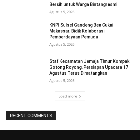
Bersih untuk Warga Bintangresmi
Agustus 5, 2026
KNPI Sulsel Gandeng Bea Cukai
Makassar, Bidik Kolaborasi
Pemberdayaan Pemuda
Agustus 5, 2026
Staf Kecamatan Jemaja Timur Kompak
Gotong Royong, Persiapan Upacara 17
Agustus Terus Dimatangkan ‎
Agustus 5, 2026
Load more
RECENT COMMENTS