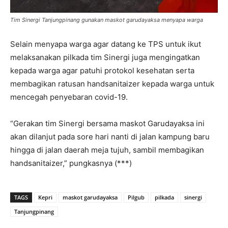
Tim Sinergi Tanjungpinang gunakan maskot garudayaksa menyapa warga
Selain menyapa warga agar datang ke TPS untuk ikut
melaksanakan pilkada tim Sinergi juga mengingatkan
kepada warga agar patuhi protokol kesehatan serta
membagikan ratusan handsanitaizer kepada warga untuk
mencegah penyebaran covid-19.
“Gerakan tim Sinergi bersama maskot Garudayaksa ini
akan dilanjut pada sore hari nanti di jalan kampung baru
hingga di jalan daerah meja tujuh, sambil membagikan
handsanitaizer,” pungkasnya (***)
TAGS
Kepri
maskot garudayaksa
Pilgub
pilkada
sinergi
Tanjungpinang