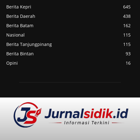
Berita Kepri
645
Berita Daerah
438
Berita Batam
162
Nasional
115
Berita Tanjungpinang
115
Berita Bintan
93
Opini
16