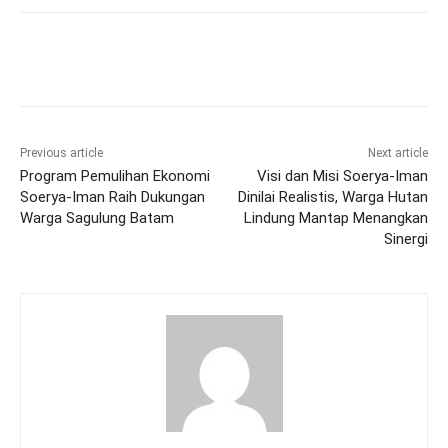
Previous article
Next article
Program Pemulihan Ekonomi
Visi dan Misi Soerya-Iman
Soerya-Iman Raih Dukungan
Dinilai Realistis, Warga Hutan
Warga Sagulung Batam
Lindung Mantap Menangkan
Sinergi