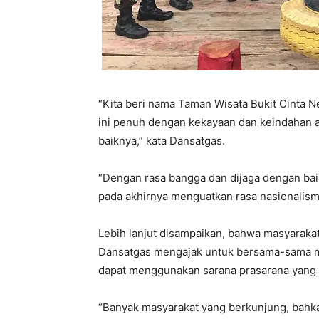
“Kita beri nama Taman Wisata Bukit Cinta N
ini penuh dengan kekayaan dan keindahan a
baiknya,” kata Dansatgas.
“Dengan rasa bangga dan dijaga dengan bai
pada akhirnya menguatkan rasa nasionalisme
Lebih lanjut disampaikan, bahwa masyarakat
Dansatgas mengajak untuk bersama-sama me
dapat menggunakan sarana prasarana yang
“Banyak masyarakat yang berkunjung, bahka