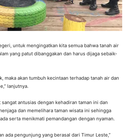
egeri, untuk mengingatkan kita semua bahwa tanah air
lam yang patut dibanggakan dan harus dijaga sebaik-
k, maka akan tumbuh kecintaan terhadap tanah air dan
,” lanjutnya.
 sangat antusias dengan kehadiran taman ini dan
njaga dan memelihara taman wisata ini sehingga
 ada serta menikmati pemandangan dengan nyaman.
n ada pengunjung yang berasal dari Timur Leste,”