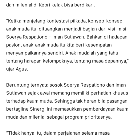
dan milenial di Kepri kelak bisa berdikari.
“Ketika menjelang kontestasi pilkada, konsep-konsep
anak muda itu, dituangkan menjadi bagian dari visi-misi
Soerya Respationo – Iman Sutiawan. Bahkan di hadapan
paslon, anak-anak muda itu kita beri kesempatan
menyampaikannya sendiri. Anak mudalah yang tahu
tentang harapan kelompoknya, tentang masa depannya,”
ujar Agus.
Beruntung ternyata sosok Soerya Respationo dan Iman
Sutiawan sejak awal memang memiliki perhatian khusus
terhadap kaum muda. Sehingga tak heran bila pasangan
bertagline Sinergi ini memasukkan pemberdayaan kaum
muda dan milenial sebagai program prioritasnya.
“Tidak hanya itu, dalam perjalanan selama masa