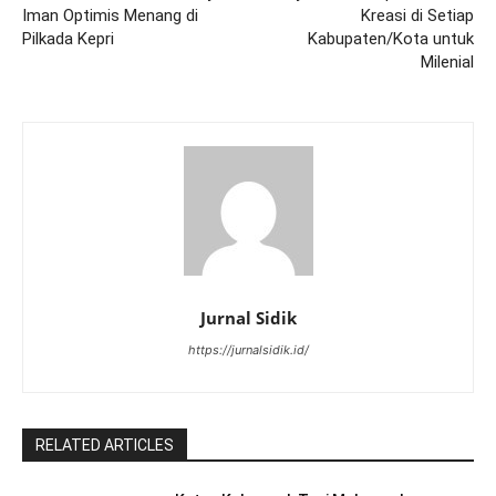
Iman Optimis Menang di
Kreasi di Setiap
Pilkada Kepri
Kabupaten/Kota untuk
Milenial
Jurnal Sidik
https://jurnalsidik.id/
RELATED ARTICLES