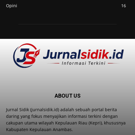
Opini
16
ABOUT US
Jurnal Sidik (jurnalsidik.id) adalah sebuah portal berita
daring yang fokus menyajikan informasi terkini dengan
cakupan utama wilayah Kepulauan Riau (Kepri), khususnya
Kabupaten Kepulauan Anambas.