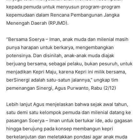
kepada pemuda untuk menyusun program-program
kepemudaan dalam Rencana Pembangunan Jangka
Menengah Daerah (RPJMD).
“Bersama Soerya – Iman, anak muda dan milenial masih
punya harapan untuk berkarya, mengembangkan
potensinya. Dan disinilah, anak-anak muda diajak
berjuang bersama, sebagai pelaku, bukan pesuruh, untuk
menjadikan Kepri Maju, karena Kepri ini milik bersama,
berSinergi adalah satu-satun jalannya,” ungkap tim
pemenangan Sinergi, Agus Purwanto, Rabu (2/12)
Lebih lanjut Agus menjelaskan bahwa sejak awal tahun,
satu demi satu kelompok pemuda dan milenial datang ke
pasangan Soerya – Iman untuk bertukar ide, adu gagasan
hingga berujung pada konsep membangun kepri
berkelanjutan dan meletakkan pondasi agar anak muda