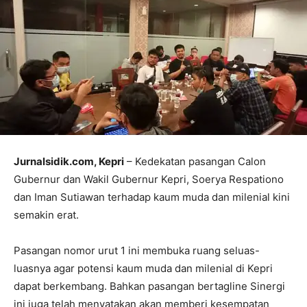
Jurnalsidik.com, Kepri
– Kedekatan pasangan Calon
Gubernur dan Wakil Gubernur Kepri, Soerya Respationo
dan Iman Sutiawan terhadap kaum muda dan milenial kini
semakin erat.
Pasangan nomor urut 1 ini membuka ruang seluas-
luasnya agar potensi kaum muda dan milenial di Kepri
dapat berkembang. Bahkan pasangan bertagline Sinergi
ini juga telah menyatakan akan memberi kesempatan