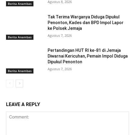
Agustus 8, 2026
Berita Anambas
Tak Terima Warganya Diduga Dipukul
Penonton, Kades dan BPD Impol Lapor
ke Polsek Jemaja
Agustus 7, 2026
Berita Anambas
Pertandingan HUT RI ke-81 di Jemaja
Diwarnai Kericuhan, Pemain Impol Diduga
Dipukul Penonton
Agustus 7, 2026
Berita Anambas
LEAVE A REPLY