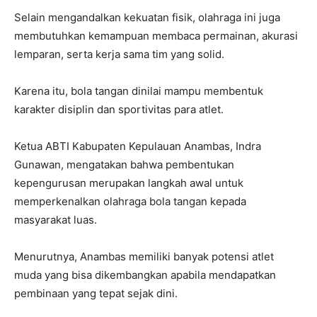
‎Selain mengandalkan kekuatan fisik, olahraga ini juga
membutuhkan kemampuan membaca permainan, akurasi
lemparan, serta kerja sama tim yang solid.
‎Karena itu, bola tangan dinilai mampu membentuk
karakter disiplin dan sportivitas para atlet.
‎Ketua ABTI Kabupaten Kepulauan Anambas, Indra
Gunawan, mengatakan bahwa pembentukan
kepengurusan merupakan langkah awal untuk
memperkenalkan olahraga bola tangan kepada
masyarakat luas.
‎Menurutnya, Anambas memiliki banyak potensi atlet
muda yang bisa dikembangkan apabila mendapatkan
pembinaan yang tepat sejak dini.