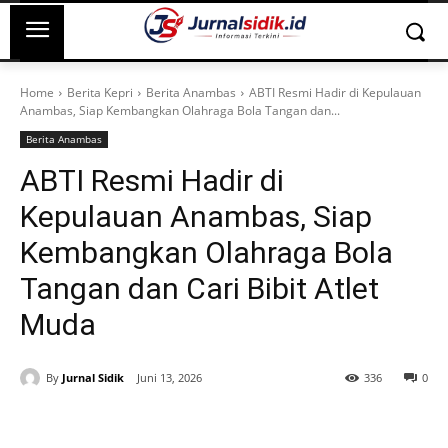
Home
Berita Kepri
Berita Anambas
ABTI Resmi Hadir di Kepulauan
Anambas, Siap Kembangkan Olahraga Bola Tangan dan...
Berita Anambas
ABTI Resmi Hadir di
Kepulauan Anambas, Siap
Kembangkan Olahraga Bola
Tangan dan Cari Bibit Atlet
Muda
By
Jurnal Sidik
Juni 13, 2026
336
0