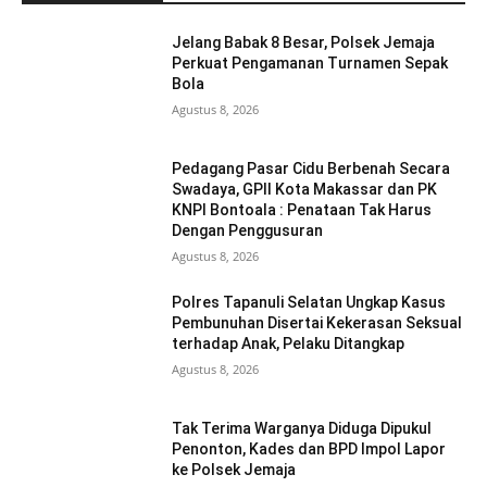
Jelang Babak 8 Besar, Polsek Jemaja
Perkuat Pengamanan Turnamen Sepak
Bola
Agustus 8, 2026
Pedagang Pasar Cidu Berbenah Secara
Swadaya, GPII Kota Makassar dan PK
KNPI Bontoala : Penataan Tak Harus
Dengan Penggusuran
Agustus 8, 2026
Polres Tapanuli Selatan Ungkap Kasus
Pembunuhan Disertai Kekerasan Seksual
terhadap Anak, Pelaku Ditangkap
Agustus 8, 2026
Tak Terima Warganya Diduga Dipukul
Penonton, Kades dan BPD Impol Lapor
ke Polsek Jemaja