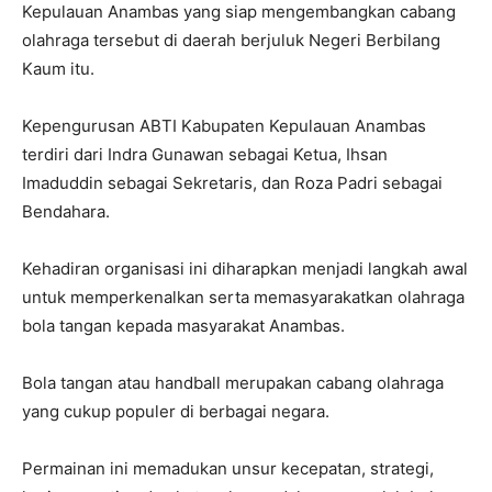
Kepulauan Anambas yang siap mengembangkan cabang
olahraga tersebut di daerah berjuluk Negeri Berbilang
Kaum itu.
‎Kepengurusan ABTI Kabupaten Kepulauan Anambas
terdiri dari Indra Gunawan sebagai Ketua, Ihsan
Imaduddin sebagai Sekretaris, dan Roza Padri sebagai
Bendahara.
‎Kehadiran organisasi ini diharapkan menjadi langkah awal
untuk memperkenalkan serta memasyarakatkan olahraga
bola tangan kepada masyarakat Anambas.
‎Bola tangan atau handball merupakan cabang olahraga
yang cukup populer di berbagai negara.
‎Permainan ini memadukan unsur kecepatan, strategi,