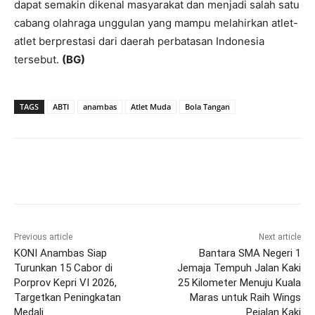
dapat semakin dikenal masyarakat dan menjadi salah satu
cabang olahraga unggulan yang mampu melahirkan atlet-
atlet berprestasi dari daerah perbatasan Indonesia
tersebut.
(BG)
TAGS
ABTI
anambas
Atlet Muda
Bola Tangan
Previous article
Next article
KONI Anambas Siap
Bantara SMA Negeri 1
Turunkan 15 Cabor di
Jemaja Tempuh Jalan Kaki
Porprov Kepri VI 2026,
25 Kilometer Menuju Kuala
Targetkan Peningkatan
Maras untuk Raih Wings
Medali
Pejalan Kaki