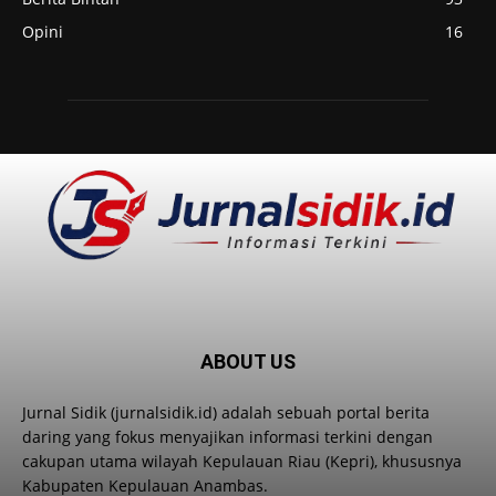
Opini
16
ABOUT US
Jurnal Sidik (jurnalsidik.id) adalah sebuah portal berita
daring yang fokus menyajikan informasi terkini dengan
cakupan utama wilayah Kepulauan Riau (Kepri), khususnya
Kabupaten Kepulauan Anambas.