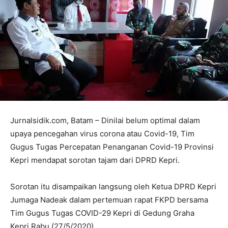
Jurnalsidik.com, Batam – Dinilai belum optimal dalam
upaya pencegahan virus corona atau Covid-19, Tim
Gugus Tugas Percepatan Penanganan Covid-19 Provinsi
Kepri mendapat sorotan tajam dari DPRD Kepri.
Sorotan itu disampaikan langsung oleh Ketua DPRD Kepri
Jumaga Nadeak dalam pertemuan rapat FKPD bersama
Tim Gugus Tugas COVID-29 Kepri di Gedung Graha
Kepri,Rabu (27/5/2020).