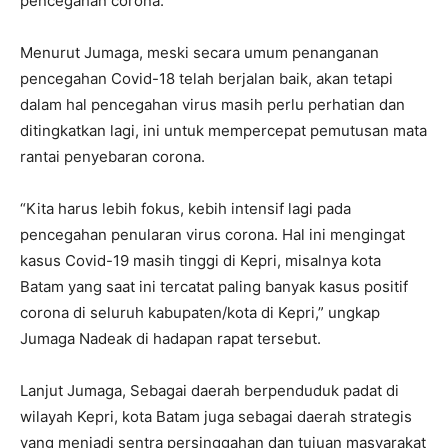
pencegahan corona.
Menurut Jumaga, meski secara umum penanganan
pencegahan Covid-18 telah berjalan baik, akan tetapi
dalam hal pencegahan virus masih perlu perhatian dan
ditingkatkan lagi, ini untuk mempercepat pemutusan mata
rantai penyebaran corona.
“Kita harus lebih fokus, kebih intensif lagi pada
pencegahan penularan virus corona. Hal ini mengingat
kasus Covid-19 masih tinggi di Kepri, misalnya kota
Batam yang saat ini tercatat paling banyak kasus positif
corona di seluruh kabupaten/kota di Kepri,” ungkap
Jumaga Nadeak di hadapan rapat tersebut.
Lanjut Jumaga, Sebagai daerah berpenduduk padat di
wilayah Kepri, kota Batam juga sebagai daerah strategis
yang menjadi sentra persinggahan dan tujuan masyarakat