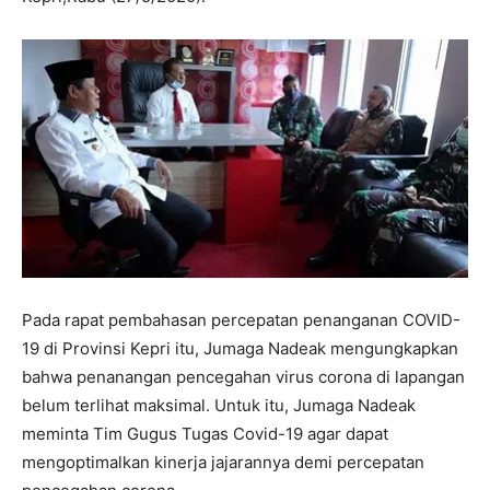
Pada rapat pembahasan percepatan penanganan COVID-
19 di Provinsi Kepri itu, Jumaga Nadeak mengungkapkan
bahwa penanangan pencegahan virus corona di lapangan
belum terlihat maksimal. Untuk itu, Jumaga Nadeak
meminta Tim Gugus Tugas Covid-19 agar dapat
mengoptimalkan kinerja jajarannya demi percepatan