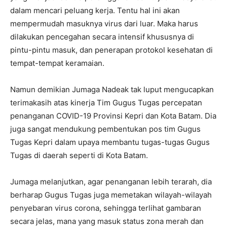
dalam mencari peluang kerja. Tentu hal ini akan
mempermudah masuknya virus dari luar. Maka harus
dilakukan pencegahan secara intensif khususnya di
pintu-pintu masuk, dan penerapan protokol kesehatan di
tempat-tempat keramaian.
Namun demikian Jumaga Nadeak tak luput mengucapkan
terimakasih atas kinerja Tim Gugus Tugas percepatan
penanganan COVID-19 Provinsi Kepri dan Kota Batam. Dia
juga sangat mendukung pembentukan pos tim Gugus
Tugas Kepri dalam upaya membantu tugas-tugas Gugus
Tugas di daerah seperti di Kota Batam.
Jumaga melanjutkan, agar penanganan lebih terarah, dia
berharap Gugus Tugas juga memetakan wilayah-wilayah
penyebaran virus corona, sehingga terlihat gambaran
secara jelas, mana yang masuk status zona merah dan