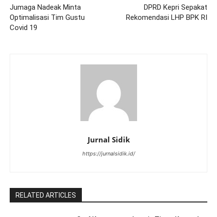
Jumaga Nadeak Minta
DPRD Kepri Sepakat
Optimalisasi Tim Gustu
Rekomendasi LHP BPK RI
Covid 19
Jurnal Sidik
https://jurnalsidik.id/
RELATED ARTICLES