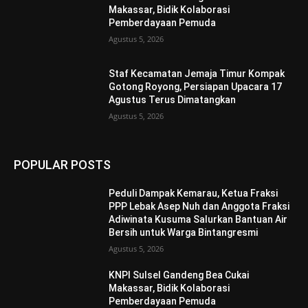
Makassar, Bidik Kolaborasi
Pemberdayaan Pemuda
Agustus 5, 2026
Staf Kecamatan Jemaja Timur Kompak
Gotong Royong, Persiapan Upacara 17
Agustus Terus Dimatangkan ‎
Agustus 5, 2026
POPULAR POSTS
Peduli Dampak Kemarau, Ketua Fraksi
PPP Lebak Asep Nuh dan Anggota Fraksi
Adiwinata Kusuma Salurkan Bantuan Air
Bersih untuk Warga Bintangresmi
Agustus 5, 2026
KNPI Sulsel Gandeng Bea Cukai
Makassar, Bidik Kolaborasi
Pemberdayaan Pemuda