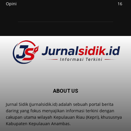
Opini
16
ABOUT US
Jurnal Sidik (jurnalsidik.id) adalah sebuah portal berita
daring yang fokus menyajikan informasi terkini dengan
cakupan utama wilayah Kepulauan Riau (Kepri), khususnya
Kabupaten Kepulauan Anambas.