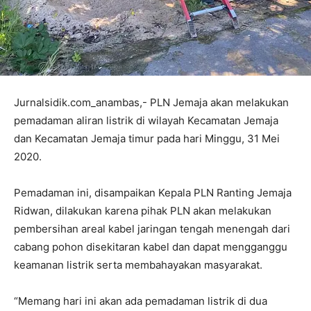
Jurnalsidik.com_anambas,- PLN Jemaja akan melakukan
pemadaman aliran listrik di wilayah Kecamatan Jemaja
dan Kecamatan Jemaja timur pada hari Minggu, 31 Mei
2020.
Pemadaman ini, disampaikan Kepala PLN Ranting Jemaja
Ridwan, dilakukan karena pihak PLN akan melakukan
pembersihan areal kabel jaringan tengah menengah dari
cabang pohon disekitaran kabel dan dapat mengganggu
keamanan listrik serta membahayakan masyarakat.
“Memang hari ini akan ada pemadaman listrik di dua