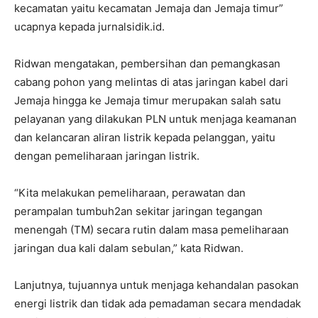
kecamatan yaitu kecamatan Jemaja dan Jemaja timur”
ucapnya kepada jurnalsidik.id.
Ridwan mengatakan, pembersihan dan pemangkasan
cabang pohon yang melintas di atas jaringan kabel dari
Jemaja hingga ke Jemaja timur merupakan salah satu
pelayanan yang dilakukan PLN untuk menjaga keamanan
dan kelancaran aliran listrik kepada pelanggan, yaitu
dengan pemeliharaan jaringan listrik.
“Kita melakukan pemeliharaan, perawatan dan
perampalan tumbuh2an sekitar jaringan tegangan
menengah (TM) secara rutin dalam masa pemeliharaan
jaringan dua kali dalam sebulan,” kata Ridwan.
Lanjutnya, tujuannya untuk menjaga kehandalan pasokan
energi listrik dan tidak ada pemadaman secara mendadak