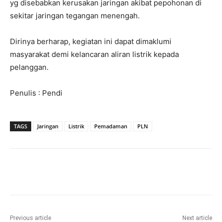
yg disebabkan kerusakan jaringan akibat pepohonan di
sekitar jaringan tegangan menengah.
Dirinya berharap, kegiatan ini dapat dimaklumi
masyarakat demi kelancaran aliran listrik kepada
pelanggan.
Penulis : Pendi
TAGS
Jaringan
Listrik
Pemadaman
PLN
Previous article
Next article