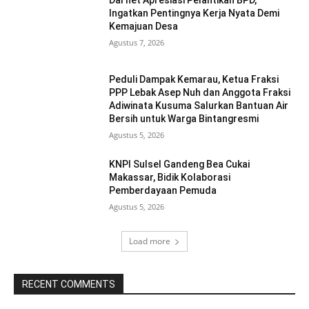
Ingatkan Pentingnya Kerja Nyata Demi
Kemajuan Desa
Agustus 7, 2026
Peduli Dampak Kemarau, Ketua Fraksi
PPP Lebak Asep Nuh dan Anggota Fraksi
Adiwinata Kusuma Salurkan Bantuan Air
Bersih untuk Warga Bintangresmi
Agustus 5, 2026
KNPI Sulsel Gandeng Bea Cukai
Makassar, Bidik Kolaborasi
Pemberdayaan Pemuda
Agustus 5, 2026
Load more
RECENT COMMENTS