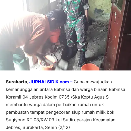
Surakarta,
JURNALSIDIK.com
–
Guna mewujudkan
kemanunggalan antara Babinsa dan warga binaan Babinsa
Koramil 04 Jebres Kodim 0735 /Ska Koptu Agus S
membantu warga dalam perbaikan rumah untuk
pembuatan tempat pengecoran slup rumah milik bpk
Sugiyono RT 03/RW 03 kel Sudiroparajan Kecamatan
Jebres, Surakarta, Senin (2/12)