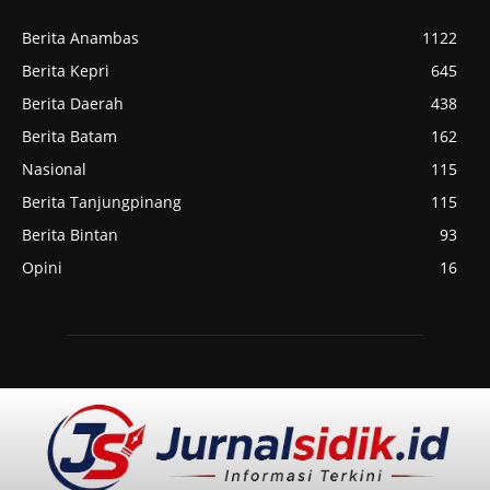
Berita Anambas
1122
Berita Kepri
645
Berita Daerah
438
Berita Batam
162
Nasional
115
Berita Tanjungpinang
115
Berita Bintan
93
Opini
16