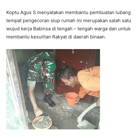
Koptu Agus S menyatakan membantu pembuatan lubang
tempat pengecoran slup rumah ini merupakan salah satu
wujud kerja Babinsa di tengah – tengah warga dan untuk
membantu kesulitan Rakyat di daerah binaan.