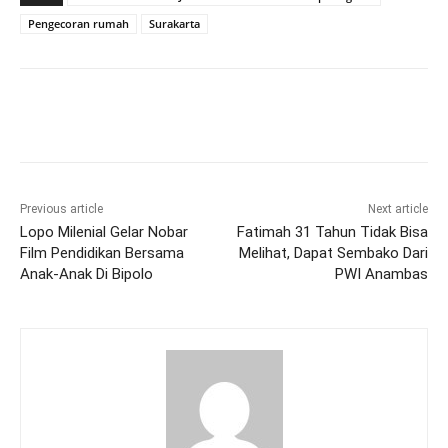
Pengecoran rumah
Surakarta
Previous article
Next article
Lopo Milenial Gelar Nobar
Fatimah 31 Tahun Tidak Bisa
Film Pendidikan Bersama
Melihat, Dapat Sembako Dari
Anak-Anak Di Bipolo
PWI Anambas