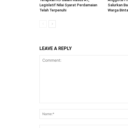
Legislatif Nilai Syarat Perdamaian
Salurkan Ba
Telah Terpenuhi
Warga Bint
LEAVE A REPLY
Comment: