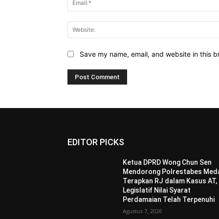
Save my name, email, and website in this b
EDITOR PICKS
Ketua DPRD Wong Chun Sen
Mendorong Polrestabes Med
Terapkan RJ dalam Kasus AT,
Legislatif Nilai Syarat
Perdamaian Telah Terpenuhi
Agustus 7, 2026